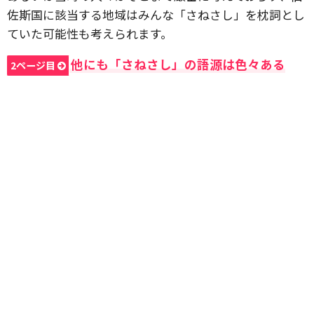
佐斯国に該当する地域はみんな「さねさし」を枕詞とし
ていた可能性も考えられます。
他にも「さねさし」の語源は色々ある
2ページ目