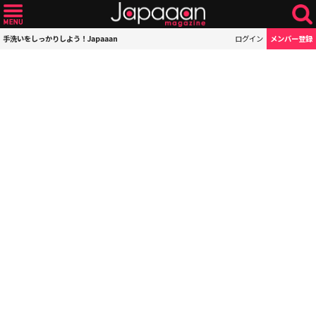
手洗いをしっかりしよう！Japaaan
ログイン
メンバー登録