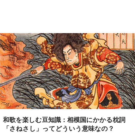
和歌を楽しむ豆知識：相模国にかかる枕詞
「さねさし」ってどういう意味なの？