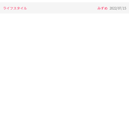
ライフスタイル
みずめ
2022/07/15