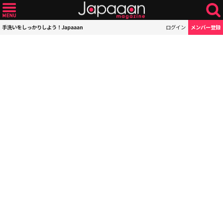
手洗いをしっかりしよう！Japaaan
ログイン
メンバー登録