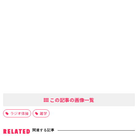
この記事の画像一覧
ラジオ体操
雑学
関連する記事
RELATED