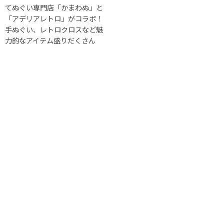
てぬぐい専門店「かまわぬ」と
「アデリアレトロ」がコラボ！
手ぬぐい、レトロクロスなど魅
力的なアイテム盛りだくさん