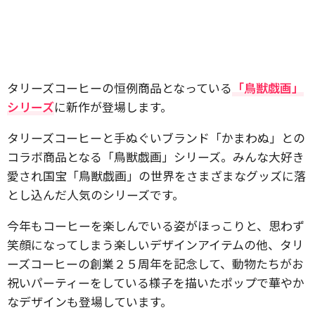
​タリーズコーヒーの恒例商品となっている
「鳥獣戯画」
シリーズ
に新作が登場します。
タリーズコーヒーと手ぬぐいブランド「かまわぬ」との
コラボ商品となる「鳥獣戯画」シリーズ。みんな大好き
愛され国宝「鳥獣戯画」の世界をさまざまなグッズに落
とし込んだ人気のシリーズです。
今年もコーヒーを楽しんでいる姿がほっこりと、思わず
笑顔になってしまう楽しいデザインアイテムの他、タリ
ーズコーヒーの創業２５周年を記念して、動物たちがお
祝いパーティーをしている様子を描いたポップで華やか
なデザインも登場しています。