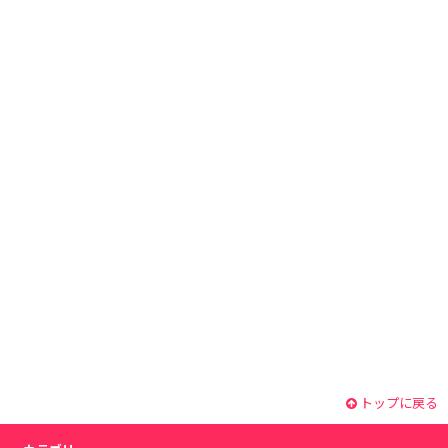
トップに戻る