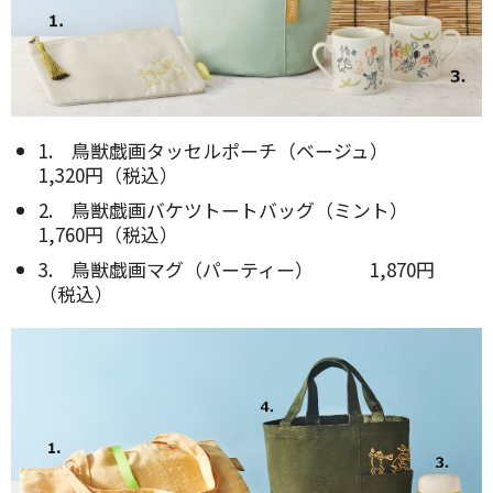
1. 鳥獣戯画タッセルポーチ（ベージュ）
1,320円（税込）
2. 鳥獣戯画バケツトートバッグ（ミント）
1,760円（税込）
3. 鳥獣戯画マグ（パーティー） 1,870円
（税込）