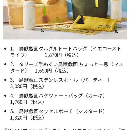
1. 鳥獣戯画クルクルトートバッグ（イエロースト
ライプ） 1,870円（税込）
2. タリーズ手ぬぐい鳥獣戯画 ちょっと一息（マス
タード） 1,650円（税込）
3. 鳥獣戯画ステンレスボトル（パーティー）
3,080円（税込）
4. 鳥獣戯画バケツトートバッグ（カーキ）
1,760円（税込）
5. 鳥獣戯画タッセルポーチ（マスタード）
1,320円（税込）