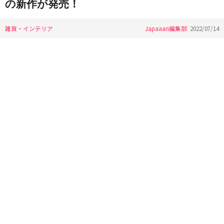
の新作が発売！
雑貨・インテリア
Japaaan編集部
2022/07/14