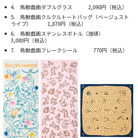
4. 鳥獣戯画ダブルグラス 2,090円（税込）
5. 鳥獣戯画クルクルトートバッグ（ベージュスト
ライプ） 1,870円（税込）
6. 鳥獣戯画ステンレスボトル（珈琲）
3,080円（税込）
7. 鳥獣戯画フレークシール 770円（税込）