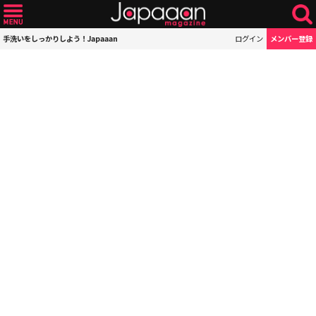
手洗いをしっかりしよう！Japaaan
ログイン
メンバー登録