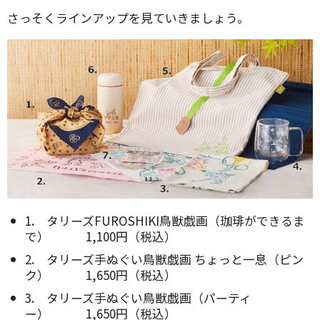
さっそくラインアップを見ていきましょう。
1. タリーズFUROSHIKI鳥獣戯画（珈琲ができるま
で） 1,100円（税込）
2. タリーズ手ぬぐい鳥獣戯画 ちょっと一息（ピン
ク） 1,650円（税込）
3. タリーズ手ぬぐい鳥獣戯画（パーティ
ー） 1,650円（税込）