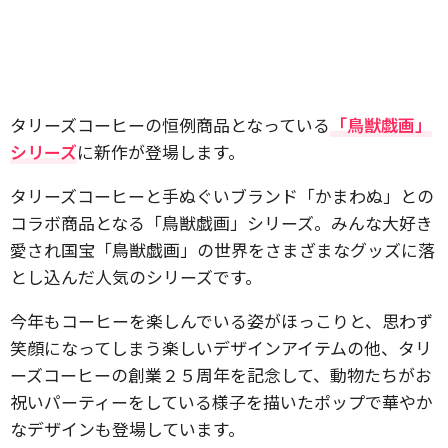
​タリーズコーヒーの恒例商品となっている
「鳥獣戯画」
シリーズ
に新作が登場します。
タリーズコーヒーと手ぬぐいブランド「かまわぬ」との
コラボ商品となる「鳥獣戯画」シリーズ。みんな大好き
愛され国宝「鳥獣戯画」の世界をさまざまなグッズに落
とし込んだ人気のシリーズです。
今年もコーヒーを楽しんでいる姿がほっこりと、思わず
笑顔になってしまう楽しいデザインアイテムの他、タリ
ーズコーヒーの創業２５周年を記念して、動物たちがお
祝いパーティーをしている様子を描いたポップで華やか
なデザインも登場しています。