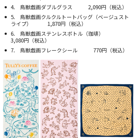
4. 鳥獣戯画ダブルグラス 2,090円（税込）
5. 鳥獣戯画クルクルトートバッグ（ベージュスト
ライプ） 1,870円（税込）
6. 鳥獣戯画ステンレスボトル（珈琲）
3,080円（税込）
7. 鳥獣戯画フレークシール 770円（税込）