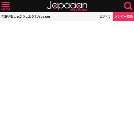
手洗いをしっかりしよう！Japaaan
ログイン
メンバー登録