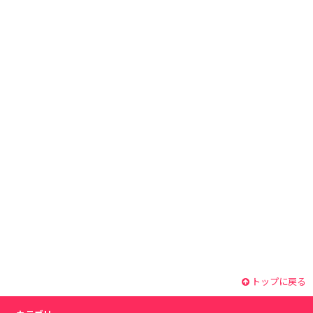
トップに戻る