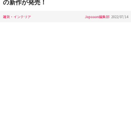
の新作が発売！
雑貨・インテリア
Japaaan編集部
2022/07/14