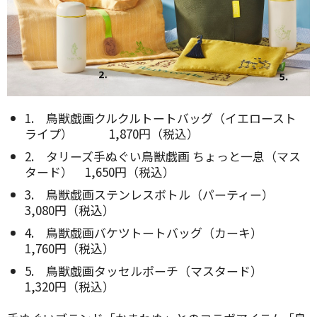
1. 鳥獣戯画クルクルトートバッグ（イエロースト
ライプ） 1,870円（税込）
2. タリーズ手ぬぐい鳥獣戯画 ちょっと一息（マス
タード） 1,650円（税込）
3. 鳥獣戯画ステンレスボトル（パーティー）
3,080円（税込）
4. 鳥獣戯画バケツトートバッグ（カーキ）
1,760円（税込）
5. 鳥獣戯画タッセルポーチ（マスタード）
1,320円（税込）