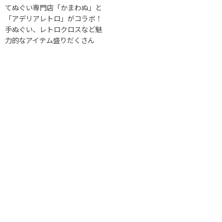
てぬぐい専門店「かまわぬ」と
「アデリアレトロ」がコラボ！
手ぬぐい、レトロクロスなど魅
力的なアイテム盛りだくさん