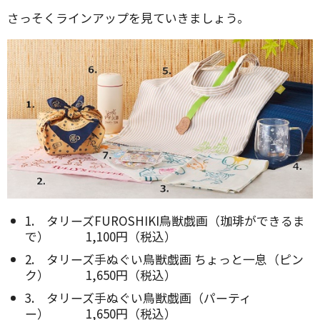
さっそくラインアップを見ていきましょう。
1. タリーズFUROSHIKI鳥獣戯画（珈琲ができるま
で） 1,100円（税込）
2. タリーズ手ぬぐい鳥獣戯画 ちょっと一息（ピン
ク） 1,650円（税込）
3. タリーズ手ぬぐい鳥獣戯画（パーティ
ー） 1,650円（税込）