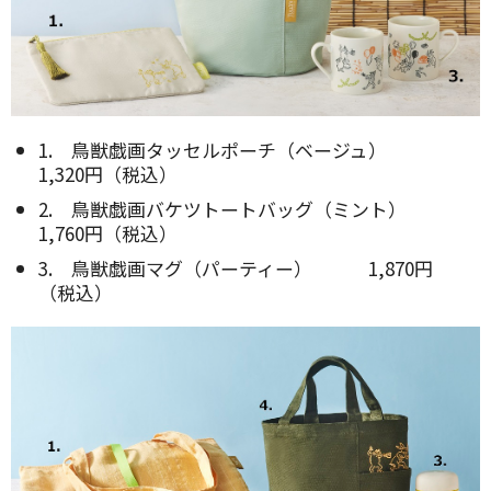
1. 鳥獣戯画タッセルポーチ（ベージュ）
1,320円（税込）
2. 鳥獣戯画バケツトートバッグ（ミント）
1,760円（税込）
3. 鳥獣戯画マグ（パーティー） 1,870円
（税込）