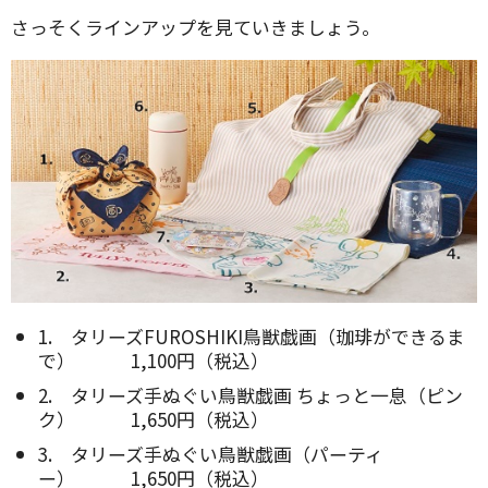
さっそくラインアップを見ていきましょう。
1. タリーズFUROSHIKI鳥獣戯画（珈琲ができるま
で） 1,100円（税込）
2. タリーズ手ぬぐい鳥獣戯画 ちょっと一息（ピン
ク） 1,650円（税込）
3. タリーズ手ぬぐい鳥獣戯画（パーティ
ー） 1,650円（税込）