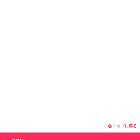
トップに戻る