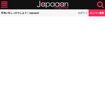
手洗いをしっかりしよう！Japaaan
ログイン
メンバー登録