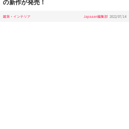
の新作が発売！
雑貨・インテリア
Japaaan編集部
2022/07/14