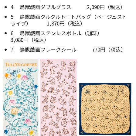
4. 鳥獣戯画ダブルグラス 2,090円（税込）
5. 鳥獣戯画クルクルトートバッグ（ベージュスト
ライプ） 1,870円（税込）
6. 鳥獣戯画ステンレスボトル（珈琲）
3,080円（税込）
7. 鳥獣戯画フレークシール 770円（税込）