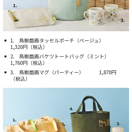
1. 鳥獣戯画タッセルポーチ（ベージュ）
1,320円（税込）
2. 鳥獣戯画バケツトートバッグ（ミント）
1,760円（税込）
3. 鳥獣戯画マグ（パーティー） 1,870円
（税込）