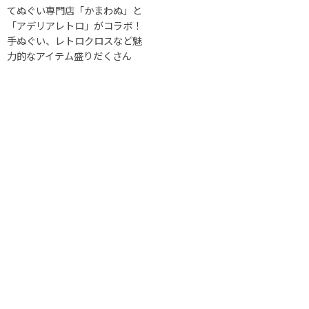
てぬぐい専門店「かまわぬ」と
「アデリアレトロ」がコラボ！
手ぬぐい、レトロクロスなど魅
力的なアイテム盛りだくさん