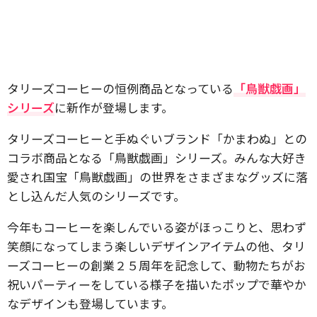
​タリーズコーヒーの恒例商品となっている
「鳥獣戯画」
シリーズ
に新作が登場します。
タリーズコーヒーと手ぬぐいブランド「かまわぬ」との
コラボ商品となる「鳥獣戯画」シリーズ。みんな大好き
愛され国宝「鳥獣戯画」の世界をさまざまなグッズに落
とし込んだ人気のシリーズです。
今年もコーヒーを楽しんでいる姿がほっこりと、思わず
笑顔になってしまう楽しいデザインアイテムの他、タリ
ーズコーヒーの創業２５周年を記念して、動物たちがお
祝いパーティーをしている様子を描いたポップで華やか
なデザインも登場しています。