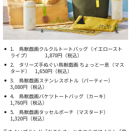
1. 鳥獣戯画クルクルトートバッグ（イエロースト
ライプ） 1,870円（税込）
2. タリーズ手ぬぐい鳥獣戯画 ちょっと一息（マス
タード） 1,650円（税込）
3. 鳥獣戯画ステンレスボトル（パーティー）
3,080円（税込）
4. 鳥獣戯画バケツトートバッグ（カーキ）
1,760円（税込）
5. 鳥獣戯画タッセルポーチ（マスタード）
1,320円（税込）