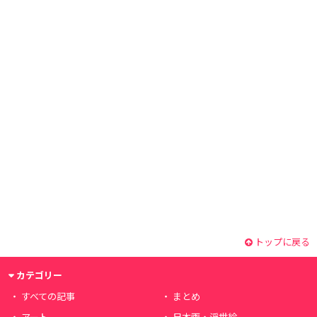
トップに戻る
カテゴリー
すべての記事
まとめ
アート
日本画・浮世絵