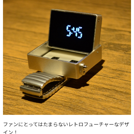
ファンにとってはたまらないレトロフューチャーなデザ
イン！