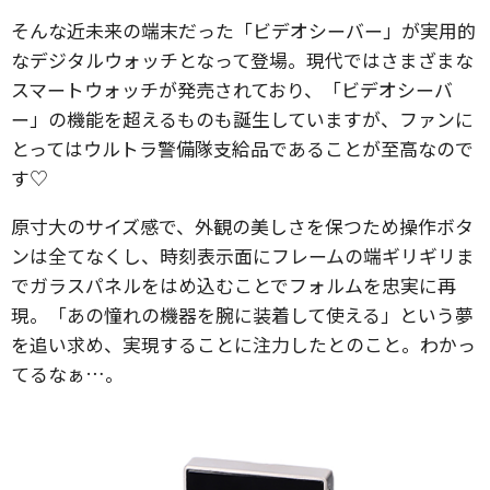
そんな近未来の端末だった「ビデオシーバー」が実用的
なデジタルウォッチとなって登場。現代ではさまざまな
スマートウォッチが発売されており、「ビデオシーバ
ー」の機能を超えるものも誕生していますが、ファンに
とってはウルトラ警備隊支給品であることが至高なので
す♡
原寸大のサイズ感で、外観の美しさを保つため操作ボタ
ンは全てなくし、時刻表示面にフレームの端ギリギリま
でガラスパネルをはめ込むことでフォルムを忠実に再
現。「あの憧れの機器を腕に装着して使える」という夢
を追い求め、実現することに注力したとのこと。わかっ
てるなぁ…。