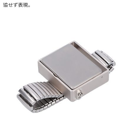
協せず表現。