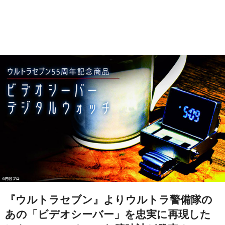
『ウルトラセブン』よりウルトラ警備隊の
あの「ビデオシーバー」を忠実に再現した