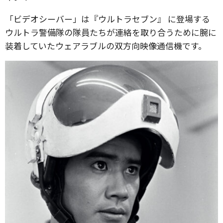
「ビデオシーバー」は『ウルトラセブン』 に登場する
ウルトラ警備隊の隊員たちが連絡を取り合うために腕に
装着していたウェアラブルの双方向映像通信機です。