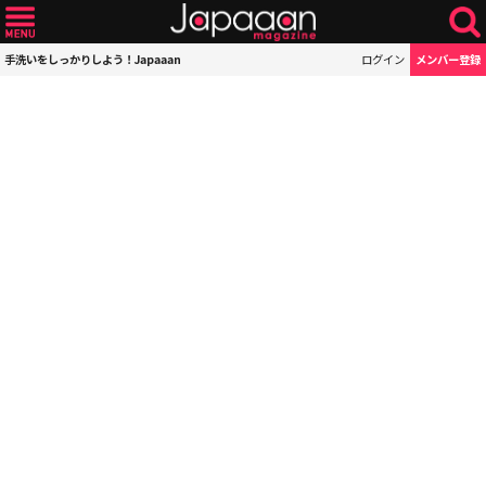
手洗いをしっかりしよう！Japaaan
ログイン
メンバー登録