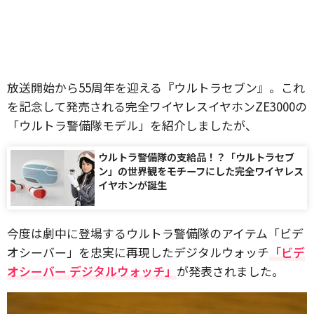
放送開始から55周年を迎える『ウルトラセブン』。これ
を記念して発売される完全ワイヤレスイヤホンZE3000の
「ウルトラ警備隊モデル」を紹介しましたが、
ウルトラ警備隊の支給品！？「ウルトラセブ
ン」の世界観をモチーフにした完全ワイヤレス
イヤホンが誕生
今度は劇中に登場するウルトラ警備隊のアイテム「ビデ
オシーバー」を忠実に再現したデジタルウォッチ
「ビデ
オシーバー デジタルウォッチ」
が発表されました。