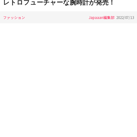
レトロフューチャーな腕時計が発売！
ファッション
Japaaan編集部
2022/07/13