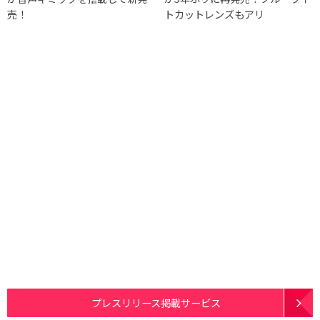
売！
トカットレンズもアリ
プレスリリース掲載サービス