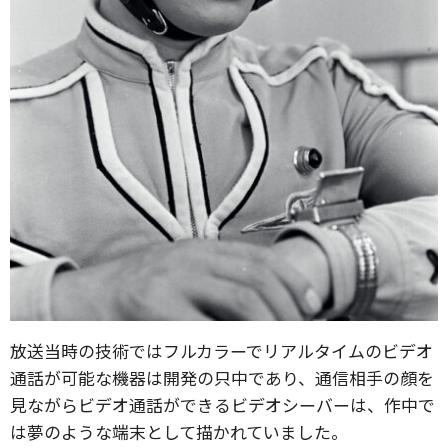
放送当時の技術ではフルカラーでリアルタイムのビデオ
通話が可能な機器は開発の只中であり、通信相手の顔を
見ながらビデオ通話ができるビデオシーバーは、作中で
は夢のような端末として描かれていました。