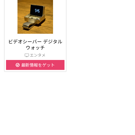
ビデオシーバー デジタル
ウォッチ
エンタメ
最新情報をゲット