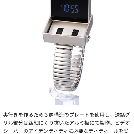
奥行きを作るため３層構造のプレートを使用し、送話グ
リル部分は繊細にくり抜いたアルミ板にて製作。ビデオ
シーバーのアイデンティティに必要なディティールを妥