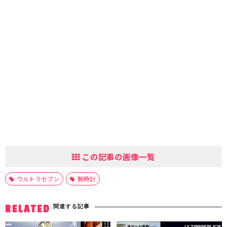
この記事の画像一覧
ウルトラセブン
腕時計
関連する記事
RELATED