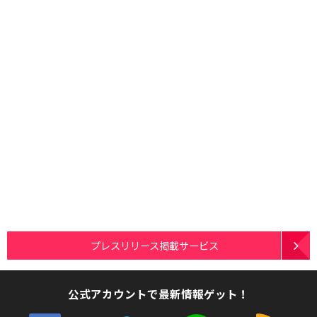
プレスリリース掲載サービス
公式アカウントで最新情報ゲット！