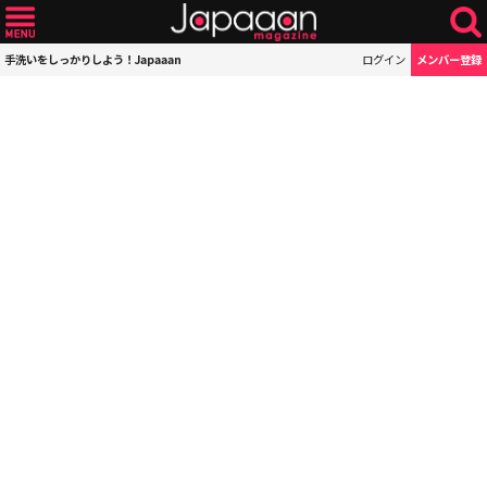
手洗いをしっかりしよう！Japaaan
ログイン
メンバー登録