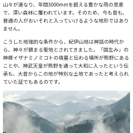
山々が連なり、年間3000mmを超える豊かな雨の恩恵
で、深い森林に覆われています。そのため、今も昔も、
普通の人がおいそれと入っていけるような地形ではあり
ません。
こうした地理的な条件から、紀伊山地は神話の時代か
ら、神々が鎮まる聖地とされてきました。「国生み」の
神様イザナミノミコトの墳墓と伝わる場所が熊野にある
ことや、神武天皇が熊野を通って大和に入ったという伝
承も、大昔からこの地が特別な土地であったと考えられ
ていた証でもあるのです。