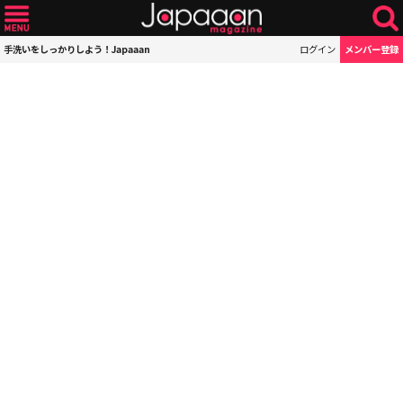
手洗いをしっかりしよう！Japaaan
ログイン
メンバー登録