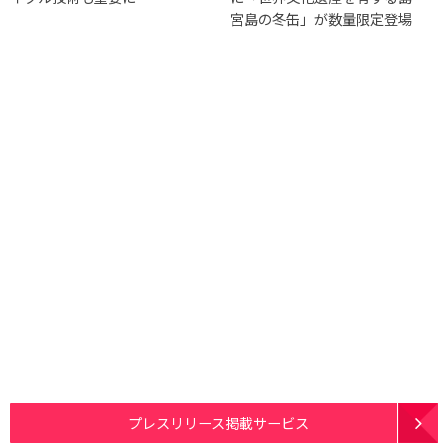
宮島の冬缶」が数量限定登場
プレスリリース掲載サービス