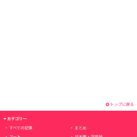
トップに戻る
カテゴリー
すべての記事
まとめ
アート
日本画・浮世絵