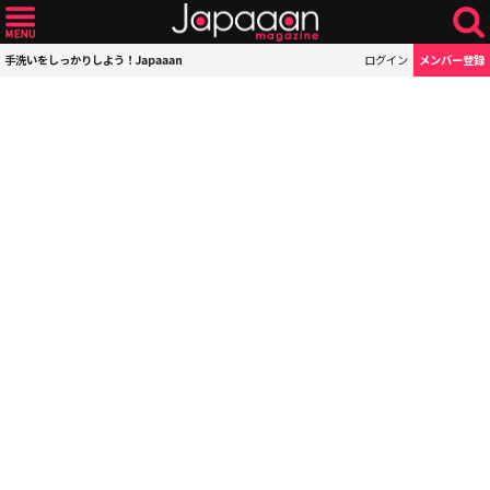
手洗いをしっかりしよう！Japaaan
ログイン
メンバー登録