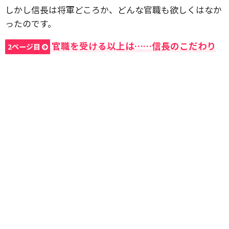
しかし信長は将軍どころか、どんな官職も欲しくはなか
ったのです。
官職を受ける以上は……信長のこだわり
2ページ目