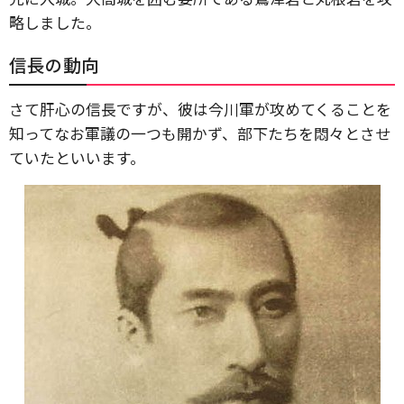
略しました。
信長の動向
さて肝心の信長ですが、彼は今川軍が攻めてくることを
知ってなお軍議の一つも開かず、部下たちを悶々とさせ
ていたといいます。