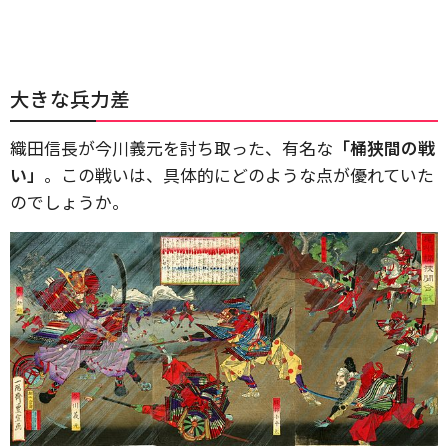
大きな兵力差
織田信長が今川義元を討ち取った、有名な
「桶狭間の戦
い」
。この戦いは、具体的にどのような点が優れていた
のでしょうか。