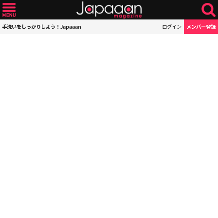
手洗いをしっかりしよう！Japaaan
ログイン
メンバー登録