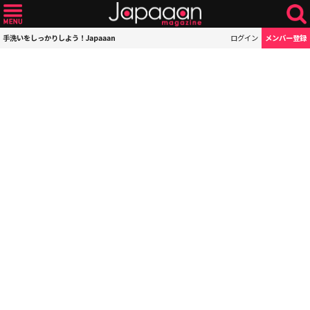
手洗いをしっかりしよう！Japaaan
ログイン
メンバー登録