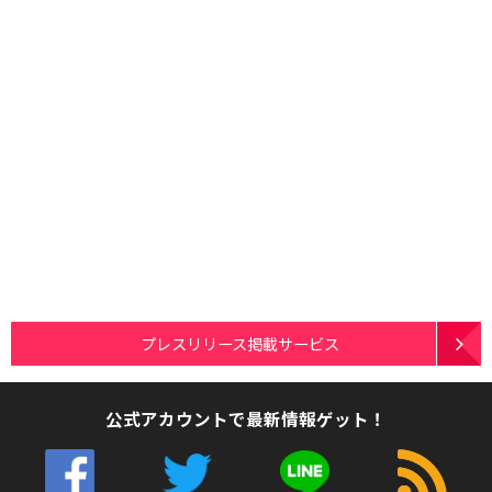
プレスリリース掲載サービス
公式アカウントで最新情報ゲット！