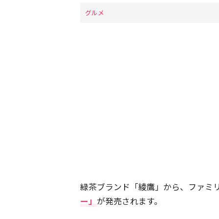
グルメ
緑茶ブランド「綾鷹」から、ファミ
ー」
が発売されます。