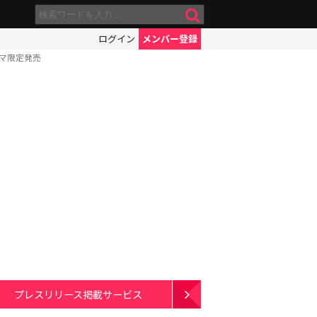
ログイン
メンバー登録
ミマ限定発売
プレスリリース掲載サービス