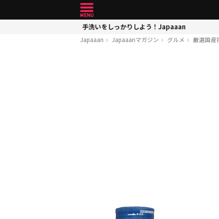
手洗いをしっかりしよう！Japaaan
Japaaan
Japaaanマガジン
グルメ
厳選国産