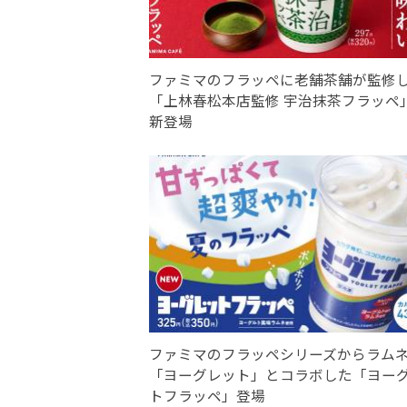
ファミマのフラッペに老舗茶舗が監修
「上林春松本店監修 宇治抹茶フラッペ
新登場
ファミマのフラッペシリーズからラム
「ヨーグレット」とコラボした「ヨー
トフラッペ」登場