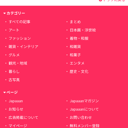
カテゴリー
すべての記事
まとめ
アート
日本画・浮世絵
ファッション
着物・和服
雑貨・インテリア
和雑貨
グルメ
和菓子
観光・地域
エンタメ
暮らし
歴史・文化
古写真
ページ
Japaaan
Japaaanマガジン
お知らせ
Japaaanについて
広告掲載について
お問い合わせ
マイページ
無料メンバー登録