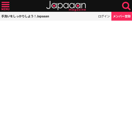
手洗いをしっかりしよう！Japaaan
ログイン
メンバー登録