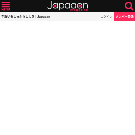
手洗いをしっかりしよう！Japaaan
ログイン
メンバー登録