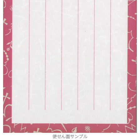
便せん面サンプル