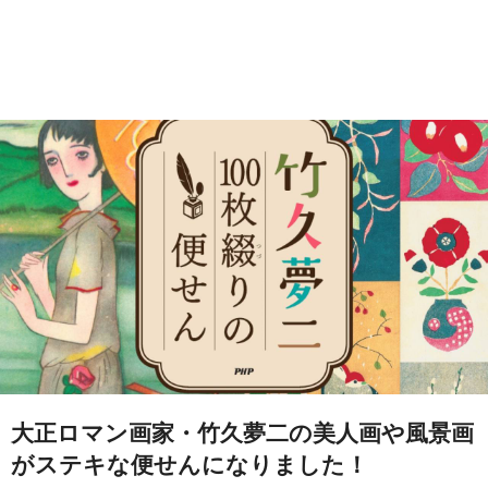
大正ロマン画家・竹久夢二の美人画や風景画
がステキな便せんになりました！