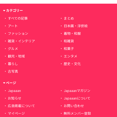
カテゴリー
すべての記事
まとめ
アート
日本画・浮世絵
ファッション
着物・和服
雑貨・インテリア
和雑貨
グルメ
和菓子
観光・地域
エンタメ
暮らし
歴史・文化
古写真
ページ
Japaaan
Japaaanマガジン
お知らせ
Japaaanについて
広告掲載について
お問い合わせ
マイページ
無料メンバー登録