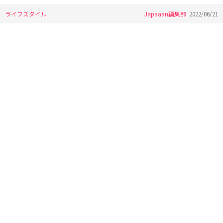
ライフスタイル
Japaaan編集部
2022/06/21