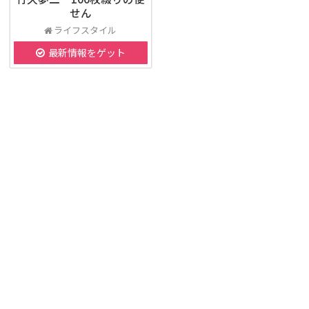
せん
ライフスタイル
最新情報をゲット