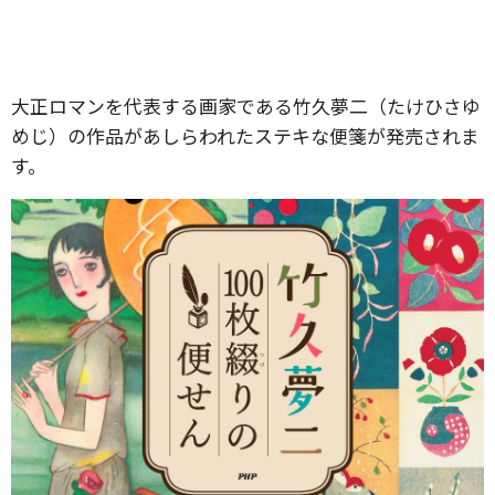
大正ロマンを代表する画家である竹久夢二（たけひさゆ
めじ）の作品があしらわれたステキな便箋が発売されま
す。