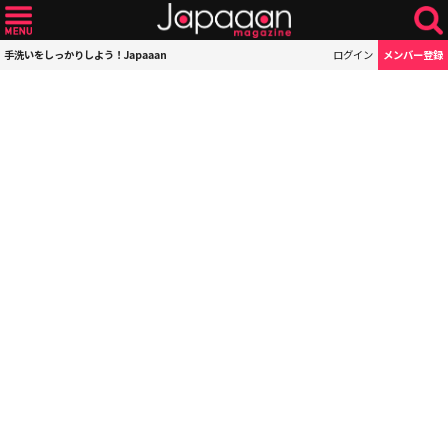
手洗いをしっかりしよう！Japaaan
ログイン
メンバー登録