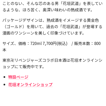
ことのない、そんな芯のある男「花垣武道」を表してい
るような、ほろ苦く、奥深い味わいの熟成酒です。
パッケージデザインは、熟成酒をイメージする黄金色
（ゴールド）を用いて、過去の「花垣武道」が登場する
漫画のワンシーンを美しく印象づけています。
サイズ、価格：720ml 7,700円(税込) / 販売本数：800
本
東京卍リベンジャーズコラボ日本酒は花垣オンラインシ
ョップにて販売中です。
特設ページ
花垣オンラインショップ