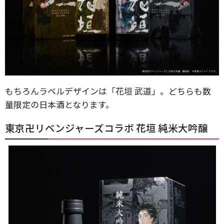
もちろんラベルデザインは「花垣 武道」。どちらも数
量限定の日本酒となります。
東京卍リベンジャーズコラボ 花垣 純米大吟醸