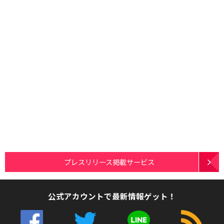
プレスリリース掲載サービス
公式アカウントで最新情報ゲット！