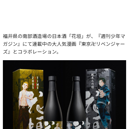
福井県の南部酒造場の日本酒「花垣」が、『週刊少年マ
ガジン』にて連載中の大人気漫画『東京卍リベンジャー
ズ』とコラボレーション。