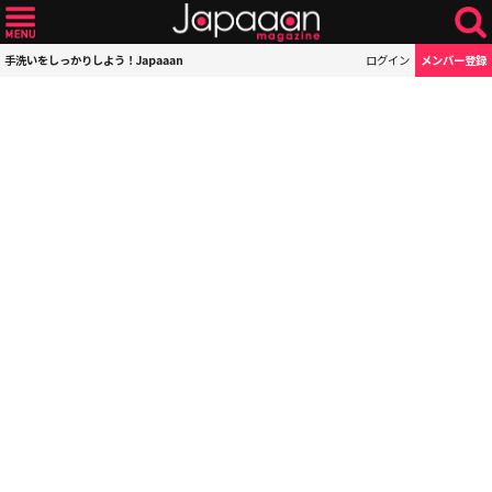
手洗いをしっかりしよう！Japaaan
ログイン
メンバー登録