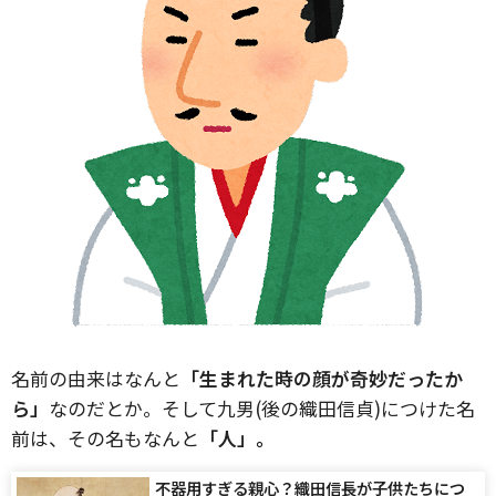
名前の由来はなんと
「生まれた時の顔が奇妙だったか
ら」
なのだとか。そして九男(後の織田信貞)につけた名
前は、その名もなんと
「人」。
不器用すぎる親心？織田信長が子供たちにつ