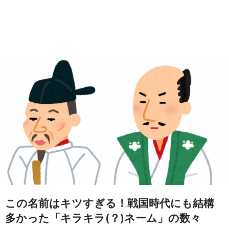
この名前はキツすぎる！戦国時代にも結構
多かった「キラキラ(？)ネーム」の数々