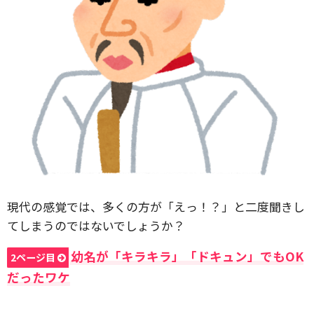
現代の感覚では、多くの方が「えっ！？」と二度聞きし
てしまうのではないでしょうか？
幼名が「キラキラ」「ドキュン」でもOK
2ページ目
だったワケ