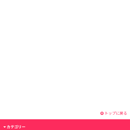
トップに戻る
カテゴリー