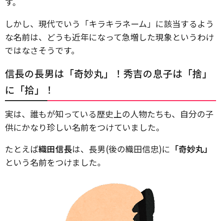
す。
しかし、現代でいう「キラキラネーム」に該当するよう
な名前は、どうも近年になって急増した現象というわけ
ではなさそうです。
信長の長男は「奇妙丸」！秀吉の息子は「捨」
に「拾」！
実は、誰もが知っている歴史上の人物たちも、自分の子
供にかなり珍しい名前をつけていました。
たとえば
織田信長
は、長男(後の織田信忠)に
「奇妙丸」
という名前をつけました。