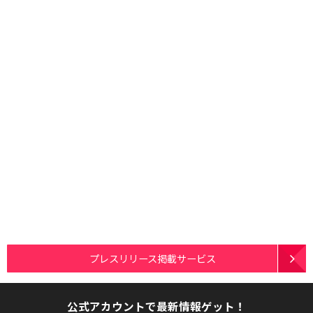
プレスリリース掲載サービス
公式アカウントで最新情報ゲット！