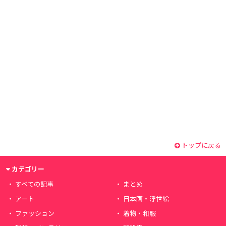
トップに戻る
カテゴリー
すべての記事
まとめ
アート
日本画・浮世絵
ファッション
着物・和服