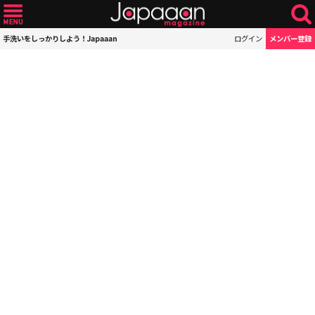
手洗いをしっかりしよう！Japaaan
ログイン
メンバー登録