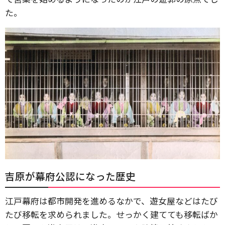
た。
吉原が幕府公認になった歴史
江戸幕府は都市開発を進めるなかで、遊女屋などはたび
たび移転を求められました。せっかく建てても移転ばか