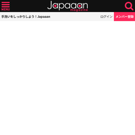
手洗いをしっかりしよう！Japaaan
ログイン
メンバー登録