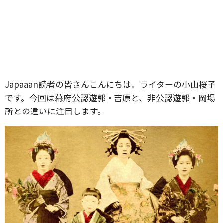
Japaaan読者の皆さんこんにちは。ライターの小山桜子
です。今回は幕府公認遊郭・吉原と、非公認遊郭・岡場
所との違いに注目します。