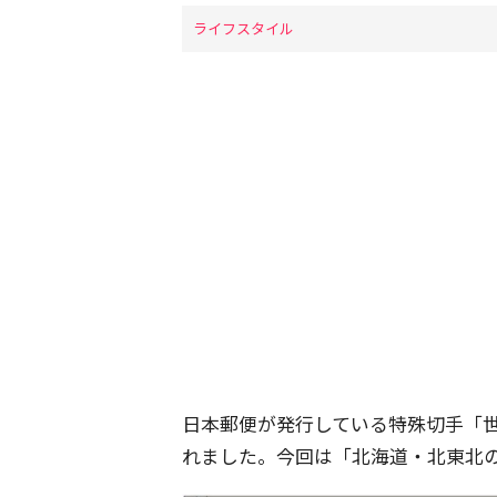
ライフスタイル
日本郵便が発行している特殊切手「世
れました。今回は「北海道・北東北