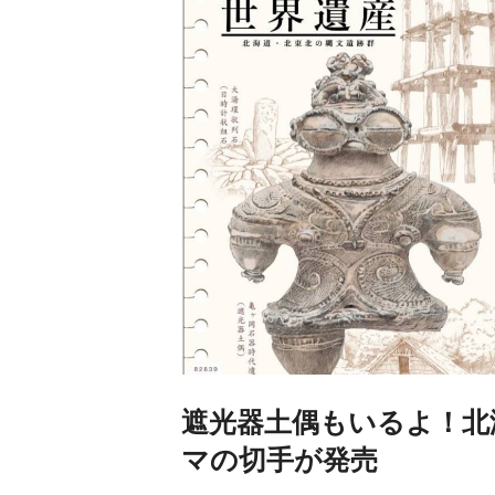
遮光器土偶もいるよ！北
マの切手が発売