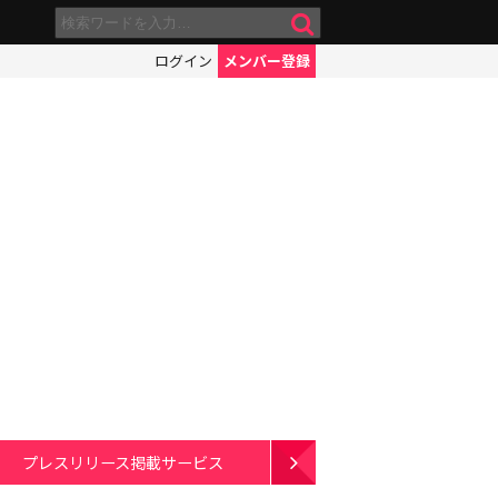
ログイン
メンバー登録
プレスリリース掲載サービス