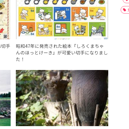
殊切手
昭和47年に発売された絵本『しろくまちゃ
んのほっとけーき』が可愛い切手になりまし
た！