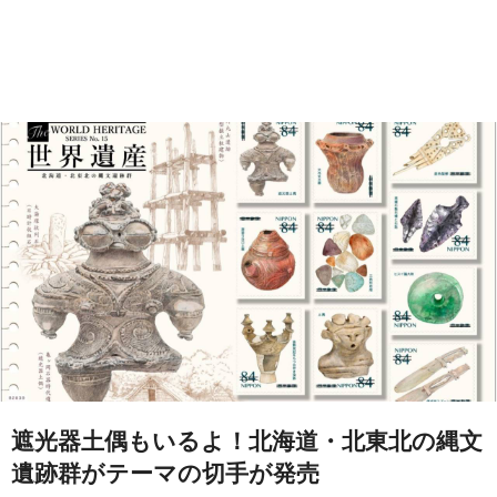
遮光器土偶もいるよ！北海道・北東北の縄文
遺跡群がテーマの切手が発売