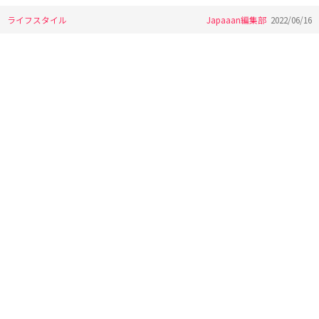
ライフスタイル
Japaaan編集部
2022/06/16