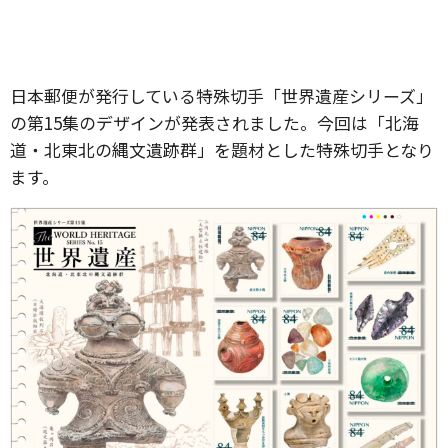
日本郵便が発行している特殊切手「世界遺産シリーズ」
の第15集のデザインが発表されました。今回は「北海
道・北東北の縄文遺跡群」を題材とした特殊切手となり
ます。