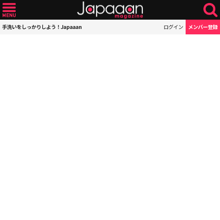
手洗いをしっかりしよう！Japaaan
ログイン
メンバー登録