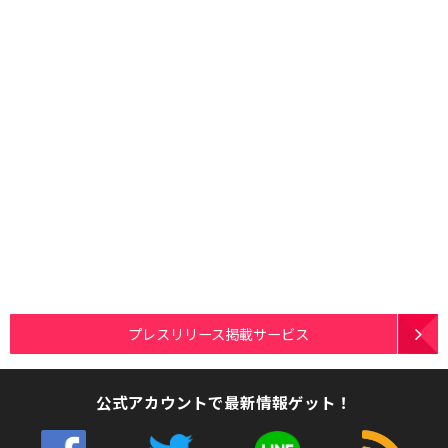
プレスリリース掲載サービス
公式アカウントで最新情報ゲット！