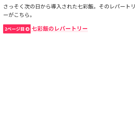
さっそく次の日から導入された七彩飯。そのレパートリ
ーがこちら。
七彩飯のレパートリー
2ページ目