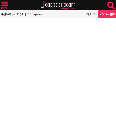
手洗いをしっかりしよう！Japaaan
ログイン
メンバー登録