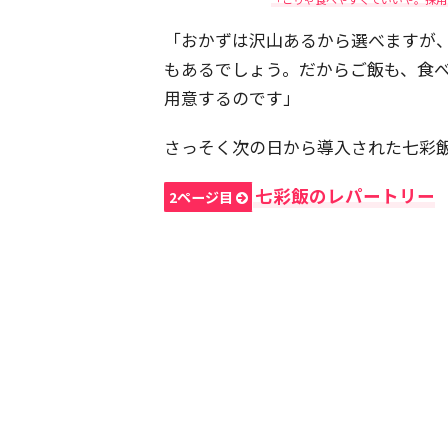
「おかずは沢山あるから選べますが
もあるでしょう。だからご飯も、食
用意するのです」
さっそく次の日から導入された七彩
七彩飯のレパートリー
2ページ目