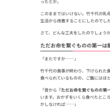
ったとか。
このままではいけない。竹千代の乳
生活から改善することにしたのでし
さて、どんな工夫をしたのでしょう
ただお命を繋ぐものの第一は
「またですか……」
竹千代の食事が終わり、下げられた
食べられているものの、ご飯にはほ
「昔から『
ただお命を繋ぐものの第
います。おかずをいくら食べたとこ
かしなければ……」