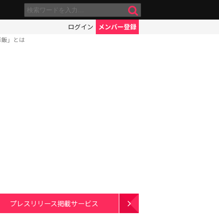
ログイン
メンバー登録
彩飯」とは
プレスリリース掲載サービス