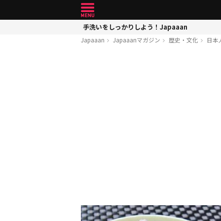
手洗いをしっかりしよう！Japaaan
Japaaan
Japaaanマガジン
歴史・文化
日本