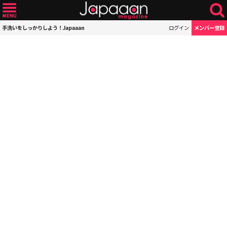
手洗いをしっかりしよう！Japaaan
ログイン
メンバー登録