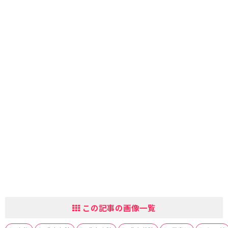
この記事の画像一覧