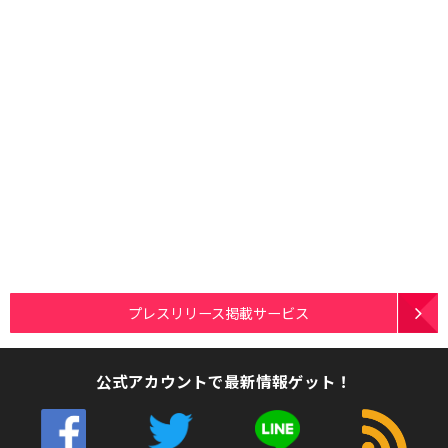
プレスリリース掲載サービス
公式アカウントで最新情報ゲット！