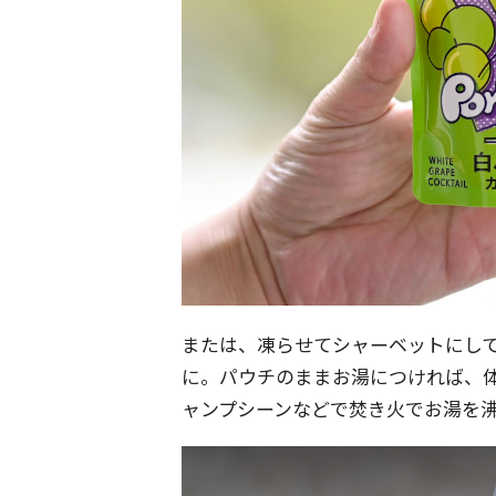
または、凍らせてシャーベットにし
に。パウチのままお湯につければ、
ャンプシーンなどで焚き火でお湯を