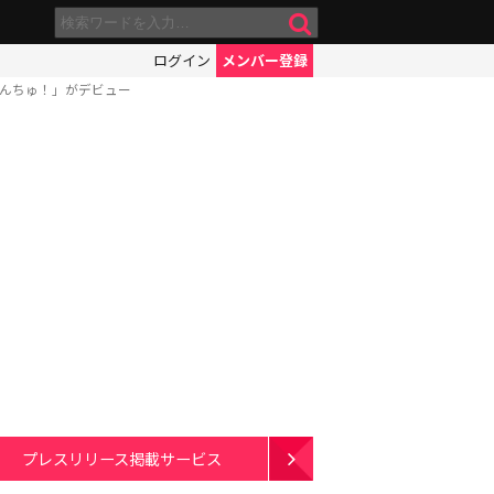
ログイン
メンバー登録
ぽんちゅ！」がデビュー
プレスリリース掲載サービス