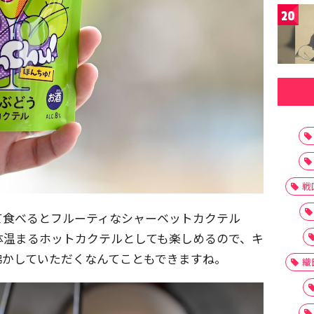
20
戦
て食べるとフルーティなシャーベットカクテル
体温まるホットカクテルとしても楽しめるので、キ
沸かしていただくなんてこともできますね。
織