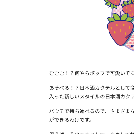
むむむ！？何やらポップで可愛いぞ
あそべる！？日本酒カクテルとして商
入った新しいスタイルの日本酒カク
パウチで持ち運べるので、さまざま
ができるわけです。