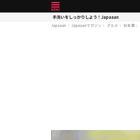
手洗いをしっかりしよう！Japaaan
Japaaan
Japaaanマガジン
グルメ
日本酒