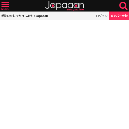
手洗いをしっかりしよう！Japaaan
ログイン
メンバー登録