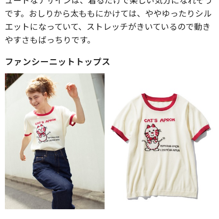
です。おしりから太ももにかけては、ややゆったりシル
エットになっていて、ストレッチがきいているので動き
やすさもばっちりです。
ファンシーニットトップス