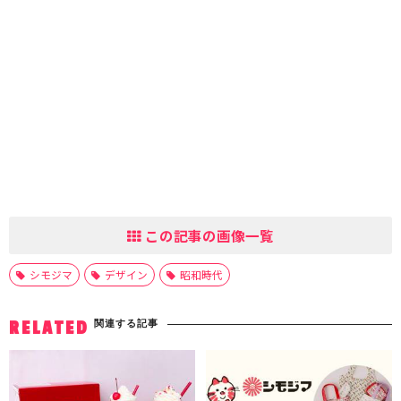
この記事の画像一覧
シモジマ
デザイン
昭和時代
関連する記事
RELATED