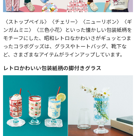
〈ストップペイル〉〈チェリー〉〈ニューリボン〉〈ギ
ンガムミニ〉〈三色小花〉といった懐かしい包装紙柄を
モチーフにした、昭和レトロなかわいさがギュッとつま
ったコラボグッズは、グラスやトートバッグ、靴下な
ど、さまざまなアイテムがラインアップしています。
レトロかわいい包装紙柄の脚付きグラス