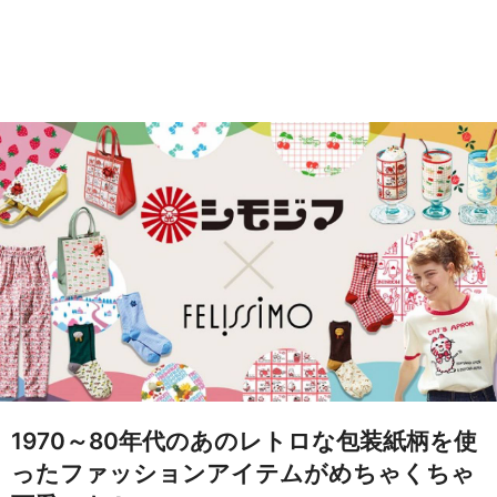
1970～80年代のあのレトロな包装紙柄を使
ったファッションアイテムがめちゃくちゃ