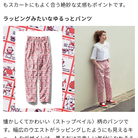
もスカートにもよく合う絶妙な丈感もポイントです。
ラッピングみたいなゆるっとパンツ
懐かしくてかわいい〈ストップペイル〉柄のパンツで
す。幅広のウエストがラッピングしたようにも見えるキ
ュートなデザインは、着るだけで楽しい気分になれそう