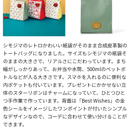
シモジマのレトロかわいい紙袋がそのまま合成皮革製の
トートバッグになりました。サイズもシモジマの紙袋そ
のままの大きさで、リアルさにこだわっています。まち
幅がしっかりあって、お弁当や水筒、500mlのペットボ
トルなどが入る大きさです。スマホを入れるのに便利な
内ポケットも付いています。プレゼントにかかせない立
体のスターリボンはチャームになっていて、ひとつひと
つ手作業で作っています。背面は「Best Wishes」の金
色シールをイメージしたワンポイントが付いたシンプル
なデザインなので、コーデに合わせて使い分けることが
できます。