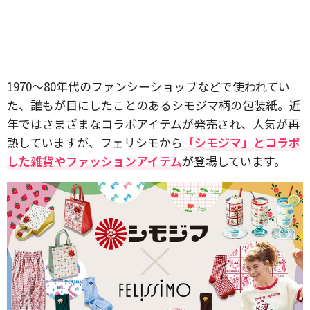
1970～80年代のファンシーショップなどで使われてい
た、誰もが目にしたことのあるシモジマ柄の包装紙。近
年ではさまざまなコラボアイテムが発売され、人気が再
熱していますが、フェリシモから
「シモジマ」とコラボ
した雑貨やファッションアイテム
が登場しています。