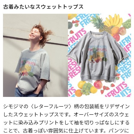
古着みたいなスウェットトップス
シモジマの〈レターフルーツ〉柄の包装紙をリデザイン
したスウェットトップスです。オーバーサイズのスウェ
ットに染み込みプリントをして袖を切りっぱなしにする
ことで、古着っぽい雰囲気に仕上げています。パンツに