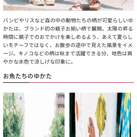
バンビやリスなど森の中の動物たちの柄が可愛らしいゆ
かたは、ブランド初の親子お揃い柄で展開。太陽の昇る
時間に親子でのおでかけを楽しめるよう、あえて夏らし
いモチーフではなく、お散歩の途中で見えた風景をイメ
ージ。キノコなどの柄は秋まで活躍できる分、地色は爽
やかな水色で涼しげな印象に。
お魚たちのゆかた