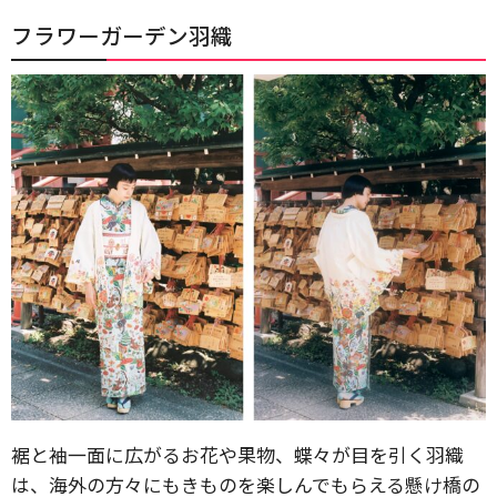
フラワーガーデン羽織
裾と袖一面に広がるお花や果物、蝶々が目を引く羽織
は、海外の方々にもきものを楽しんでもらえる懸け橋の