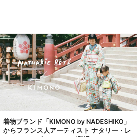
着物ブランド「KIMONO by NADESHIKO」
からフランス人アーティスト ナタリー・レ