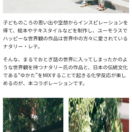
子どものころの思い出や空想からインスピレーションを
得て、絵本やテキスタイルなどを制作し、ユーモラスで
ハッピーな世界観の作品は世界中の方々に愛されている
ナタリー・レテ。
そんな、まるでおとぎ話の世界に入ってしまったかのよ
うな世界観を持つナタリー氏の作品と、日本の伝統文化
である“ゆかた”をMIXすることで起きる化学反応が楽し
めるのが、本コラボレーションです。