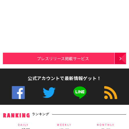
プレスリリース掲載サービス
公式アカウントで最新情報ゲット！
ランキング
RANKING
DAILY
WEEKLY
MONTHLY