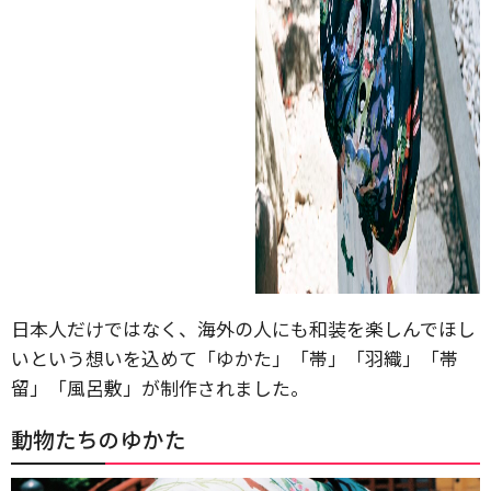
日本人だけではなく、海外の人にも和装を楽しんでほし
いという想いを込めて「ゆかた」「帯」「羽織」「帯
留」「風呂敷」が制作されました。
動物たちのゆかた