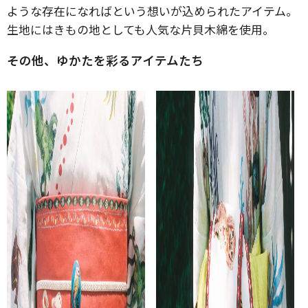
ような存在になればという想いが込められたアイテム。
生地にはきもの地としても人気な片貝木綿を使用。
その他、ゆかたを彩るアイテムたち