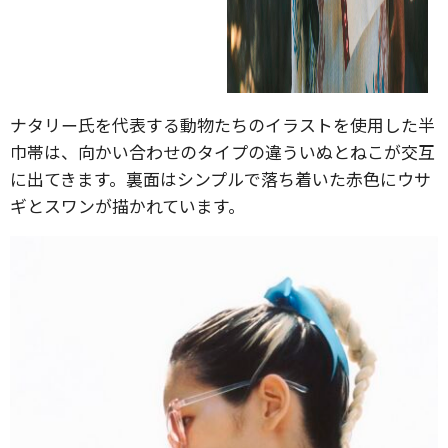
ナタリー氏を代表する動物たちのイラストを使用した半
巾帯は、向かい合わせのタイプの違ういぬとねこが交互
に出てきます。裏面はシンプルで落ち着いた赤色にウサ
ギとスワンが描かれています。