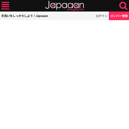
手洗いをしっかりしよう！Japaaan
ログイン
メンバー登録