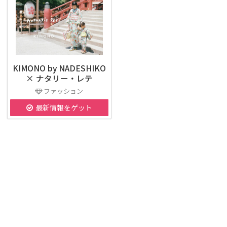
KIMONO by NADESHIKO
× ナタリー・レテ
ファッション
最新情報をゲット