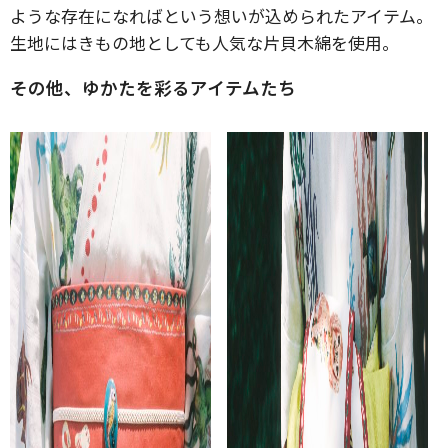
ような存在になればという想いが込められたアイテム。
生地にはきもの地としても人気な片貝木綿を使用。
その他、ゆかたを彩るアイテムたち