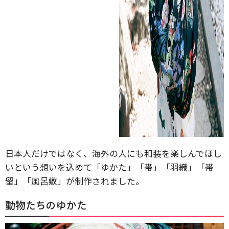
日本人だけではなく、海外の人にも和装を楽しんでほし
いという想いを込めて「ゆかた」「帯」「羽織」「帯
留」「風呂敷」が制作されました。
動物たちのゆかた