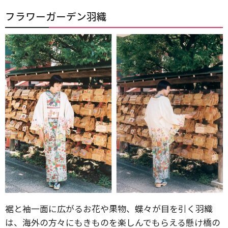
フラワーガーデン羽織
裾と袖一面に広がるお花や果物、蝶々が目を引く羽織
は、海外の方々にもきものを楽しんでもらえる懸け橋の