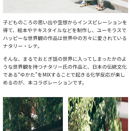
子どものころの思い出や空想からインスピレーションを
得て、絵本やテキスタイルなどを制作し、ユーモラスで
ハッピーな世界観の作品は世界中の方々に愛されている
ナタリー・レテ。
そんな、まるでおとぎ話の世界に入ってしまったかのよ
うな世界観を持つナタリー氏の作品と、日本の伝統文化
である“ゆかた”をMIXすることで起きる化学反応が楽し
めるのが、本コラボレーションです。