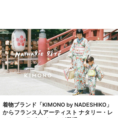
着物ブランド「KIMONO by NADESHIKO」
からフランス人アーティスト ナタリー・レ