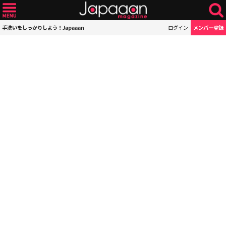
手洗いをしっかりしよう！Japaaan
ログイン
メンバー登録