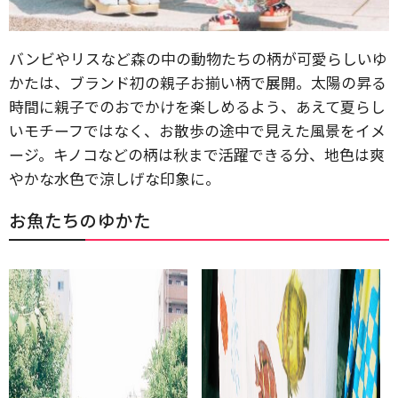
バンビやリスなど森の中の動物たちの柄が可愛らしいゆ
かたは、ブランド初の親子お揃い柄で展開。太陽の昇る
時間に親子でのおでかけを楽しめるよう、あえて夏らし
いモチーフではなく、お散歩の途中で見えた風景をイメ
ージ。キノコなどの柄は秋まで活躍できる分、地色は爽
やかな水色で涼しげな印象に。
お魚たちのゆかた