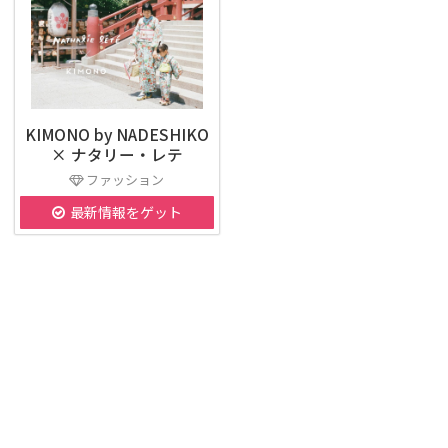
KIMONO by NADESHIKO
× ナタリー・レテ
ファッション
最新情報をゲット