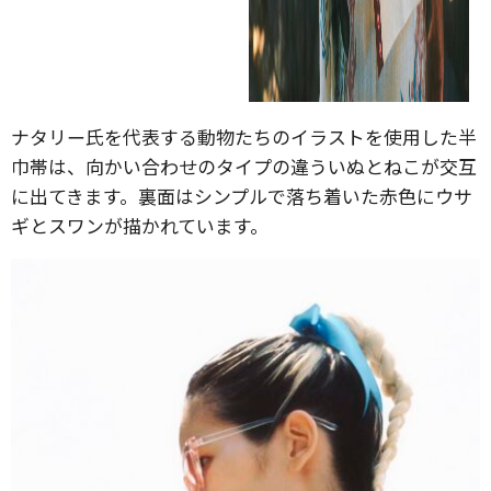
ナタリー氏を代表する動物たちのイラストを使用した半
巾帯は、向かい合わせのタイプの違ういぬとねこが交互
に出てきます。裏面はシンプルで落ち着いた赤色にウサ
ギとスワンが描かれています。