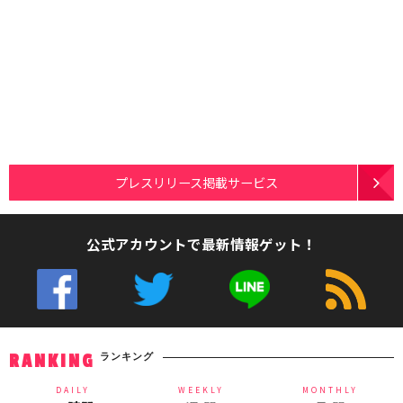
プレスリリース掲載サービス
公式アカウントで最新情報ゲット！
ランキング
RANKING
DAILY
WEEKLY
MONTHLY