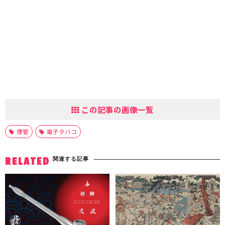
この記事の画像一覧
煙管
電子タバコ
関連する記事
RELATED