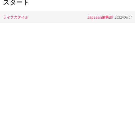
スタート
ライフスタイル
Japaaan編集部
2022/06/07