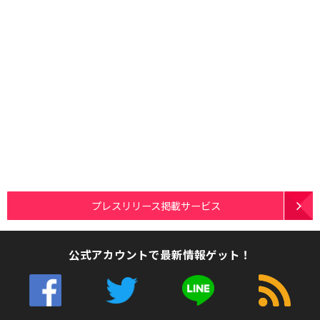
プレスリリース掲載サービス
公式アカウントで最新情報ゲット！