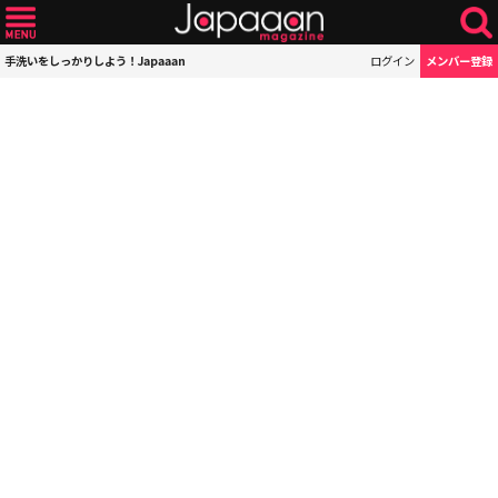
手洗いをしっかりしよう！Japaaan
ログイン
メンバー登録