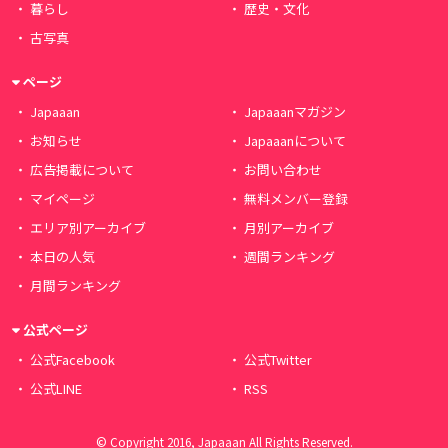
暮らし
歴史・文化
古写真
ページ
Japaaan
Japaaanマガジン
お知らせ
Japaaanについて
広告掲載について
お問い合わせ
マイページ
無料メンバー登録
エリア別アーカイブ
月別アーカイブ
本日の人気
週間ランキング
月間ランキング
公式ページ
公式Facebook
公式Twitter
公式LINE
RSS
© Copyright 2016, Japaaan All Rights Reserved.