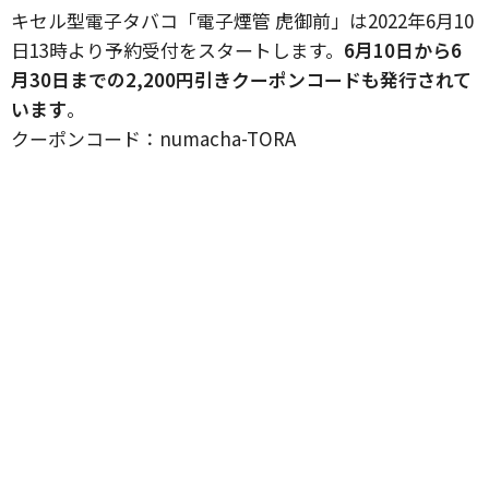
キセル型電子タバコ「電子煙管 虎御前」は2022年6月10
日13時より予約受付をスタートします。
6月10日から6
月30日までの2,200円引きクーポンコードも発行されて
います
。
クーポンコード：numacha-TORA