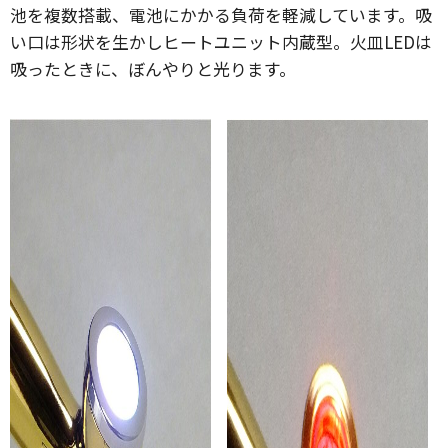
池を複数搭載、電池にかかる負荷を軽減しています。吸
い口は形状を生かしヒートユニット内蔵型。火皿LEDは
吸ったときに、ぼんやりと光ります。