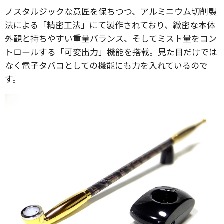
ノスタルジックな意匠を保ちつつ、アルミニウム切削製
法による「精密工法」にて製作されており、緻密な本体
外観と持ちやすい重量バランス、そしてミスト量をコン
トロールする「可変出力」機能を搭載。見た目だけでは
なく電子タバコとしての機能にも力を入れているので
す。