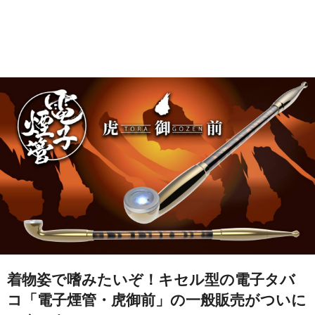
着物姿で嗜みたいぞ！キセル型の電子タバ
コ「電子煙管・虎御前」の一般販売がついに