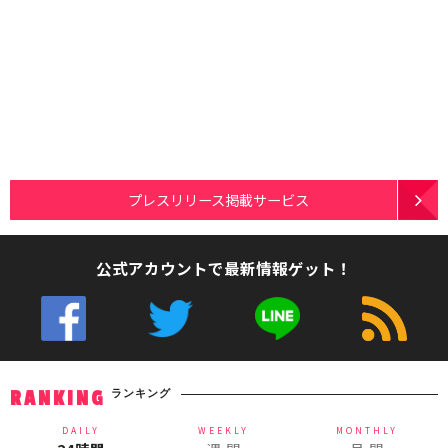
プレスリリース掲載サービス
公式アカウントで最新情報ゲット！
ランキング
RANKING
DAILY
WEEKLY
MONTHLY