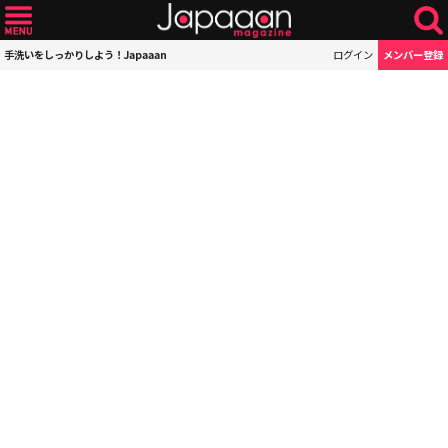
手洗いをしっかりしよう！Japaaan
ログイン
メンバー登録