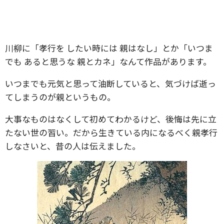
川柳に「孝行を したい時には 親はなし」とか「いつま
でも あると思うな 親とカネ」なんて作品があります。
いつまでも元気と思って油断していると、気づけば逝っ
てしまうのが親というもの。
大事なものはなくして初めてわかるけど、後悔は先に立
たない世の習い。だから生きている内になるべく親孝行
しなさいと、昔の人は伝えました。