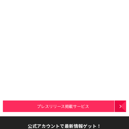
プレスリリース掲載サービス
公式アカウントで最新情報ゲット！