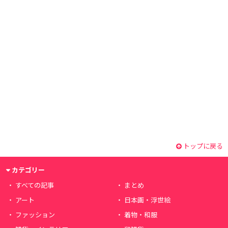
トップに戻る
カテゴリー
すべての記事
まとめ
アート
日本画・浮世絵
ファッション
着物・和服