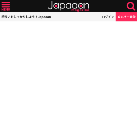
手洗いをしっかりしよう！Japaaan
ログイン
メンバー登録