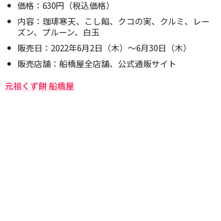
価格：630円（税込価格）
内容：珈琲寒天、こし餡、クコの実、クルミ、レー
ズン、プルーン、白玉
販売日：2022年6月2日（木）～6月30日（木）
販売店舗：船橋屋全店舗、公式通販サイト
元祖くず餅 船橋屋