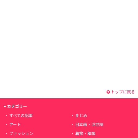
トップに戻る
カテゴリー
すべての記事
まとめ
アート
日本画・浮世絵
ファッション
着物・和服