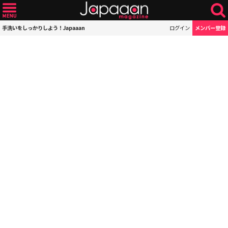
手洗いをしっかりしよう！Japaaan
ログイン
メンバー登録