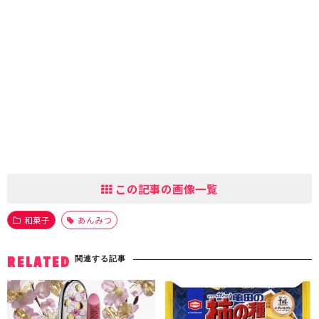
この記事の画像一覧
和菓子
あんみつ
関連する記事
RELATED