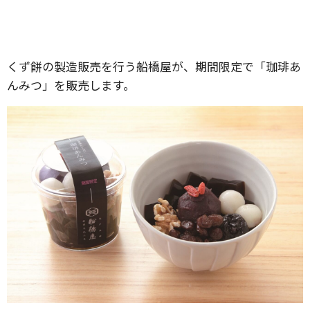
くず餅の製造販売を行う船橋屋が、期間限定で「珈琲あ
んみつ」を販売します。