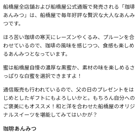
船橋屋全店舗および船橋屋公式通販で発売される「珈琲
あんみつ」は、船橋屋で毎年好評な贅沢な大人なあんみ
つです。
ほろ苦い珈琲の寒天にレーズンやくるみ、プルーンを合
わせているので、珈琲の風味を感じつつ、食感も楽しめ
るあんみつとなっています。
蜜は船橋屋自慢の濃厚な黒蜜か、素材の味を楽しめるさ
っぱりな白蜜を選択できますよ！
通信販売も行われているので、父の日のプレゼントをは
じめとしたギフトにもよろしいかと。もちろん自分への
ご褒美にもオススメ！和と洋を合わせた船橋屋のオリジ
ナルスイーツを堪能してみてはいかが？
珈琲あんみつ