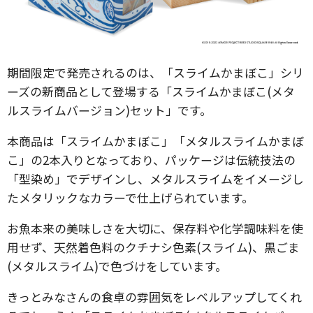
期間限定で発売されるのは、「スライムかまぼこ」シリ
ーズの新商品として登場する「スライムかまぼこ(メタ
ルスライムバージョン)セット」です。
本商品は「スライムかまぼこ」「メタルスライムかまぼ
こ」の2本入りとなっており、パッケージは伝統技法の
「型染め」でデザインし、メタルスライムをイメージし
たメタリックなカラーで仕上げられています。
お魚本来の美味しさを大切に、保存料や化学調味料を使
用せず、天然着色料のクチナシ色素(スライム)、黒ごま
(メタルスライム)で色づけをしています。
きっとみなさんの食卓の雰囲気をレベルアップしてくれ