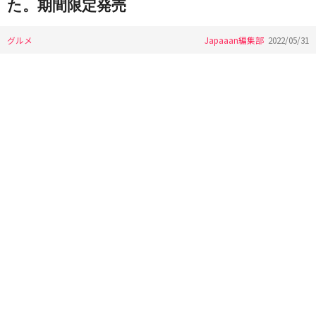
た。期間限定発売
グルメ
Japaaan編集部
2022/05/31