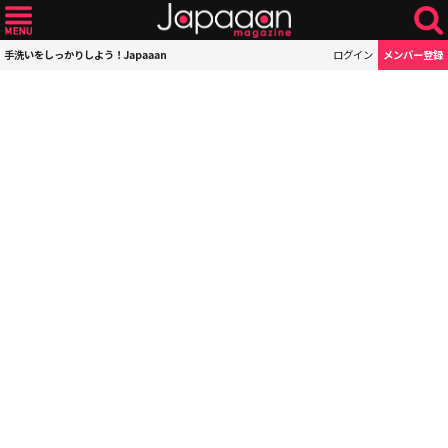
手洗いをしっかりしよう！Japaaan
ログイン
メンバー登録