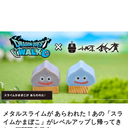
メタルスライムが あらわれた！あの「スラ
イムかまぼこ」がレベルアップし帰ってき