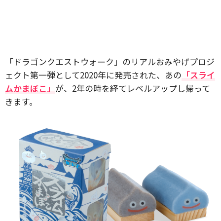
「ドラゴンクエストウォーク」のリアルおみやげプロジ
ェクト第一弾として2020年に発売された、あの
「スライ
ムかまぼこ」
が、2年の時を経てレベルアップし帰って
きます。