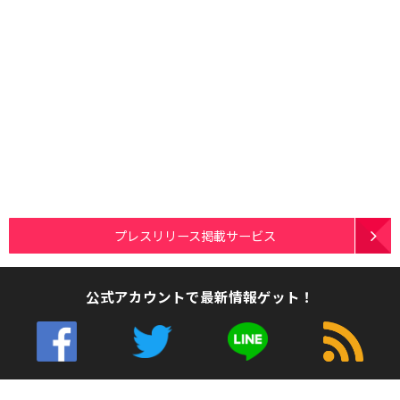
プレスリリース掲載サービス
公式アカウントで最新情報ゲット！