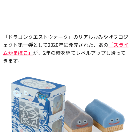
「ドラゴンクエストウォーク」のリアルおみやげプロジ
ェクト第一弾として2020年に発売された、あの
「スライ
ムかまぼこ」
が、2年の時を経てレベルアップし帰って
きます。