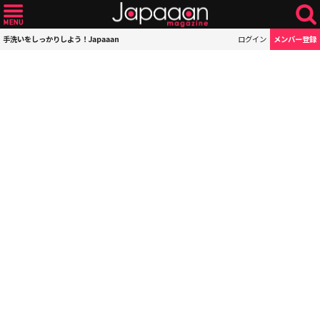
手洗いをしっかりしよう！Japaaan
ログイン
メンバー登録