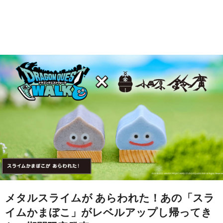
メタルスライムが あらわれた！あの「スラ
イムかまぼこ」がレベルアップし帰ってき