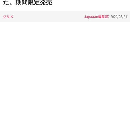
た。期間限定発売
グルメ
Japaaan編集部
2022/05/31