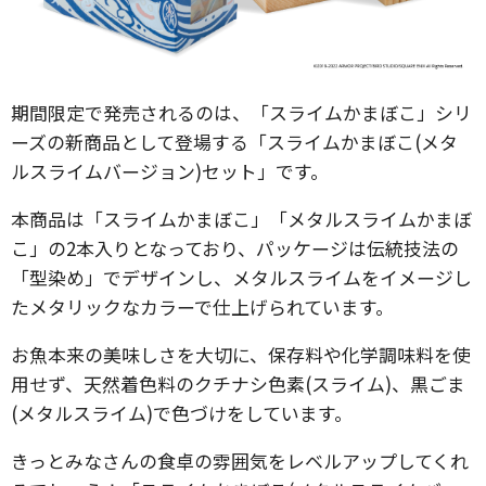
期間限定で発売されるのは、「スライムかまぼこ」シリ
ーズの新商品として登場する「スライムかまぼこ(メタ
ルスライムバージョン)セット」です。
本商品は「スライムかまぼこ」「メタルスライムかまぼ
こ」の2本入りとなっており、パッケージは伝統技法の
「型染め」でデザインし、メタルスライムをイメージし
たメタリックなカラーで仕上げられています。
お魚本来の美味しさを大切に、保存料や化学調味料を使
用せず、天然着色料のクチナシ色素(スライム)、黒ごま
(メタルスライム)で色づけをしています。
きっとみなさんの食卓の雰囲気をレベルアップしてくれ