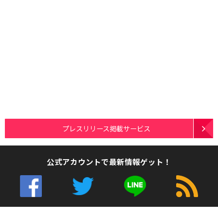
プレスリリース掲載サービス
公式アカウントで最新情報ゲット！