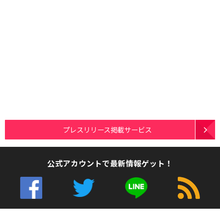
プレスリリース掲載サービス
公式アカウントで最新情報ゲット！