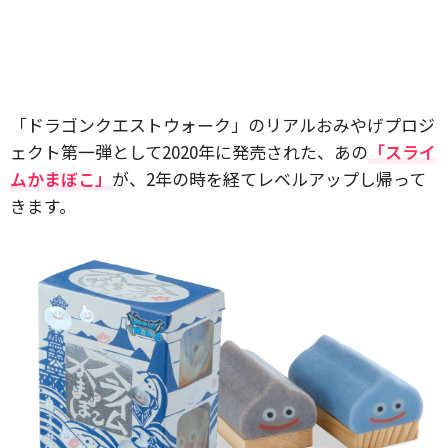
「ドラゴンクエストウォーク」のリアルおみやげプロジ
ェクト第一弾として2020年に発売された、あの
「スライ
ムかまぼこ」
が、2年の時を経てレベルアップし帰って
きます。