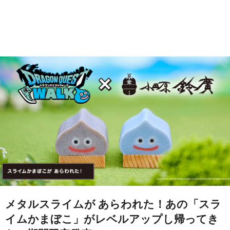
メタルスライムが あらわれた！あの「スラ
イムかまぼこ」がレベルアップし帰ってき