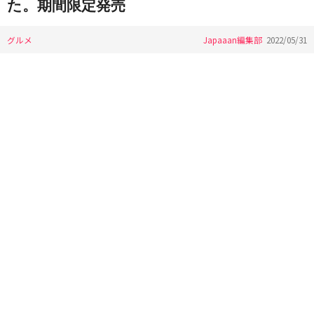
た。期間限定発売
グルメ
Japaaan編集部
2022/05/31