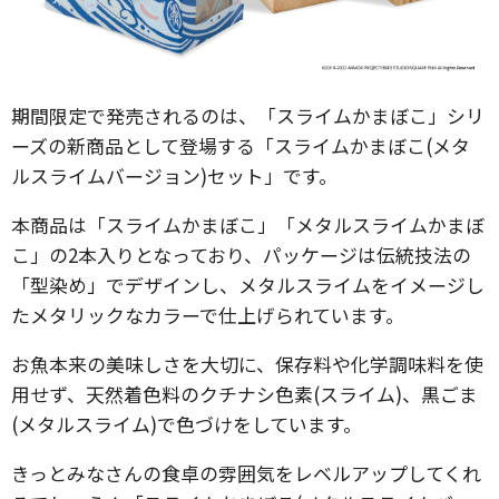
期間限定で発売されるのは、「スライムかまぼこ」シリ
ーズの新商品として登場する「スライムかまぼこ(メタ
ルスライムバージョン)セット」です。
本商品は「スライムかまぼこ」「メタルスライムかまぼ
こ」の2本入りとなっており、パッケージは伝統技法の
「型染め」でデザインし、メタルスライムをイメージし
たメタリックなカラーで仕上げられています。
お魚本来の美味しさを大切に、保存料や化学調味料を使
用せず、天然着色料のクチナシ色素(スライム)、黒ごま
(メタルスライム)で色づけをしています。
きっとみなさんの食卓の雰囲気をレベルアップしてくれ