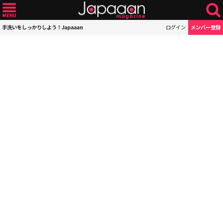
手洗いをしっかりしよう！Japaaan
ログイン
メンバー登録