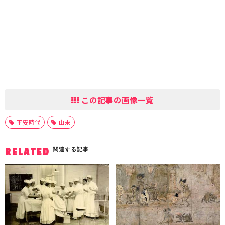
この記事の画像一覧
平安時代
由来
関連する記事
RELATED