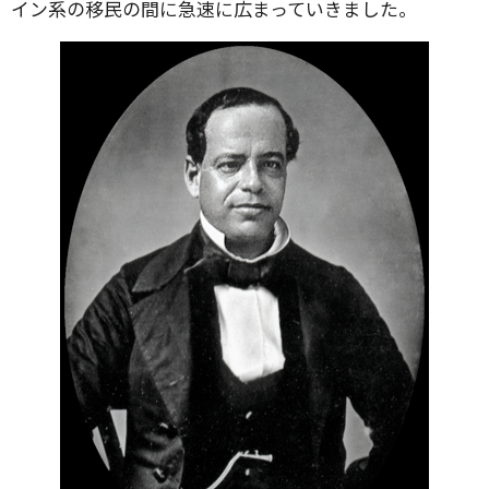
イン系の移民の間に急速に広まっていきました。