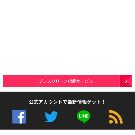
プレスリリース掲載サービス
公式アカウントで最新情報ゲット！