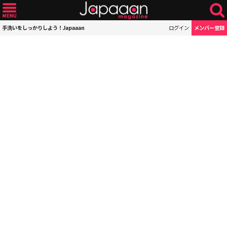
手洗いをしっかりしよう！Japaaan
ログイン
メンバー登録