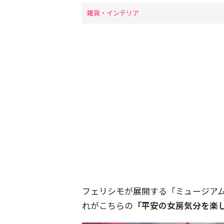
雑貨・インテリア
フェリシモが展開する「ミュージア
れがこちらの
「平安の女房気分を楽