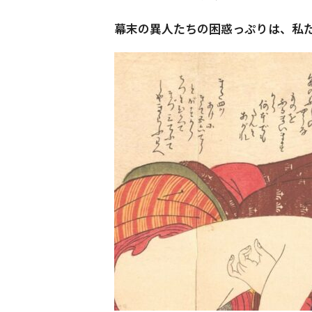
幕末の異人たちの困惑っぷりは、私