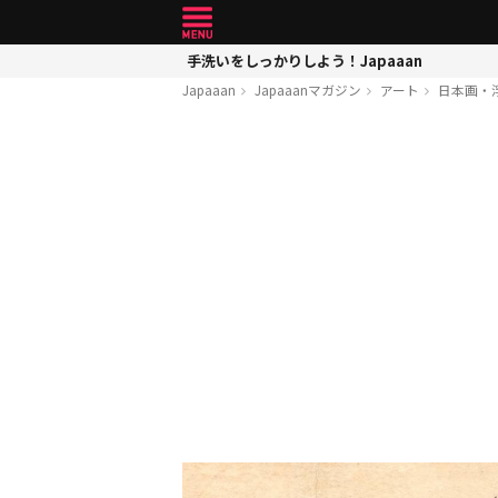
手洗いをしっかりしよう！Japaaan
Japaaan
Japaaanマガジン
アート
日本画・