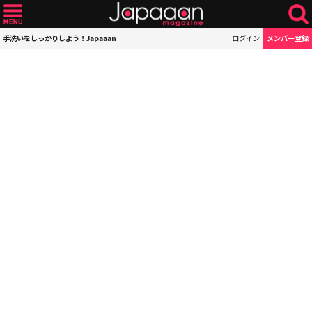
手洗いをしっかりしよう！Japaaan
ログイン
メンバー登録