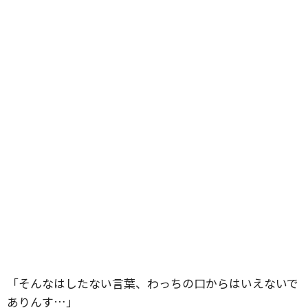
「そんなはしたない言葉、わっちの口からはいえないで
ありんす…」