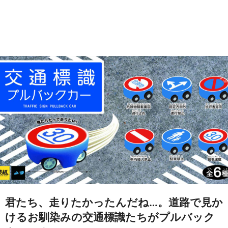
君たち、走りたかったんだね…。道路で見か
けるお馴染みの交通標識たちがプルバック