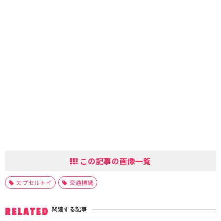
この記事の画像一覧
カプセルトイ
交通標識
関連する記事
RELATED