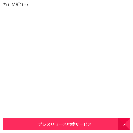
ち」が新発売
プレスリリース掲載サービス