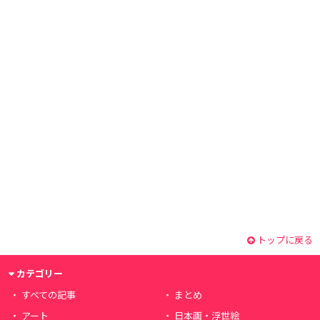
トップに戻る
カテゴリー
すべての記事
まとめ
アート
日本画・浮世絵