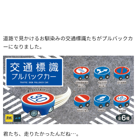
道路で見かけるお馴染みの交通標識たちがプルバックカ
ーになりました。
君たち、走りたかったんだね…。