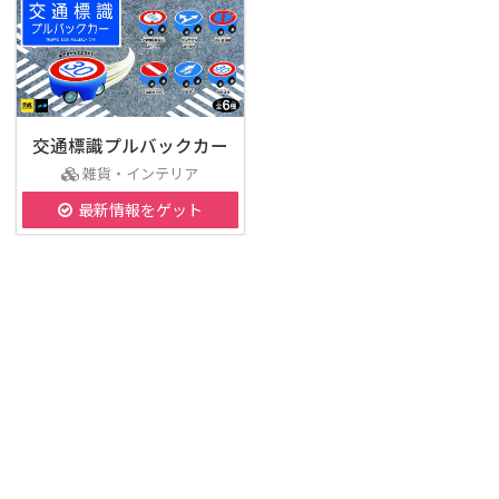
交通標識プルバックカー
雑貨・インテリア
最新情報をゲット