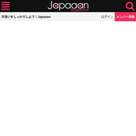
手洗いをしっかりしよう！Japaaan
ログイン
メンバー登録