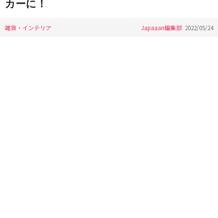
カーに！
雑貨・インテリア
Japaaan編集部
2022/05/24