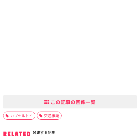
この記事の画像一覧
カプセルトイ
交通標識
関連する記事
RELATED