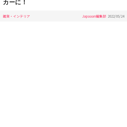
カーに！
雑貨・インテリア
Japaaan編集部
2022/05/24