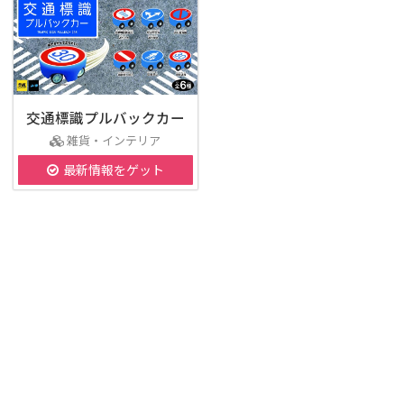
交通標識プルバックカー
雑貨・インテリア
最新情報をゲット