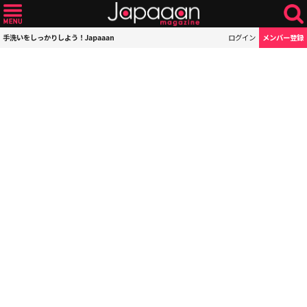
手洗いをしっかりしよう！Japaaan
ログイン
メンバー登録