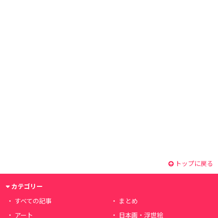
トップに戻る
カテゴリー
すべての記事
まとめ
アート
日本画・浮世絵