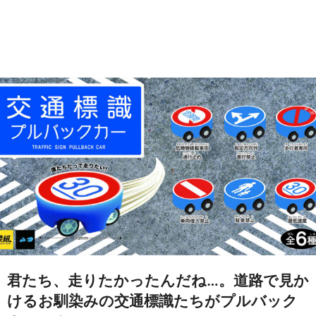
君たち、走りたかったんだね…。道路で見か
けるお馴染みの交通標識たちがプルバック