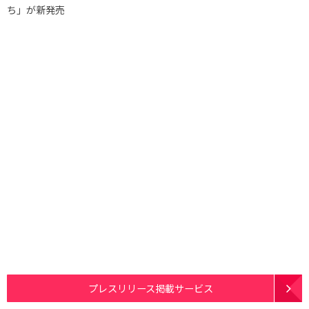
ち」が新発売
プレスリリース掲載サービス