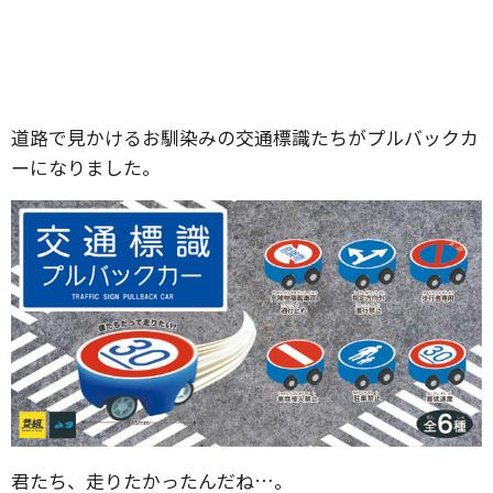
道路で見かけるお馴染みの交通標識たちがプルバックカ
ーになりました。
君たち、走りたかったんだね…。