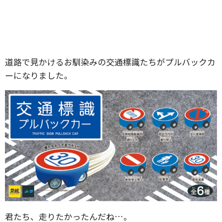
道路で見かけるお馴染みの交通標識たちがプルバックカ
ーになりました。
君たち、走りたかったんだね…。