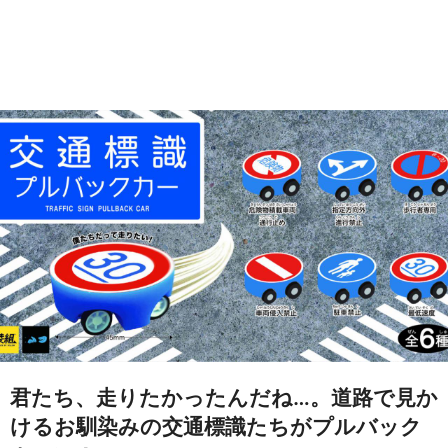
君たち、走りたかったんだね…。道路で見か
けるお馴染みの交通標識たちがプルバック