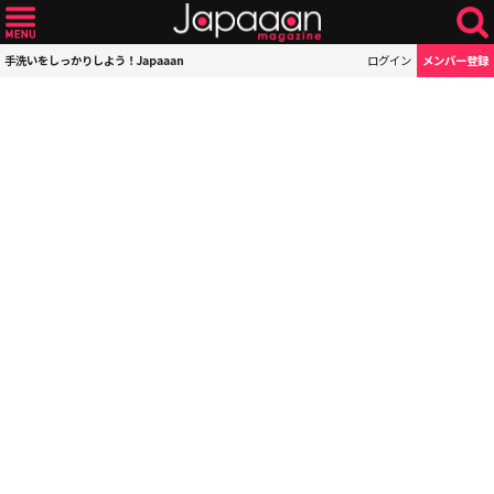
手洗いをしっかりしよう！Japaaan
ログイン
メンバー登録