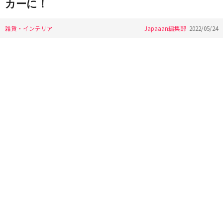
カーに！
雑貨・インテリア
Japaaan編集部
2022/05/24