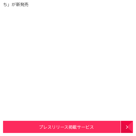
ち」が新発売
プレスリリース掲載サービス