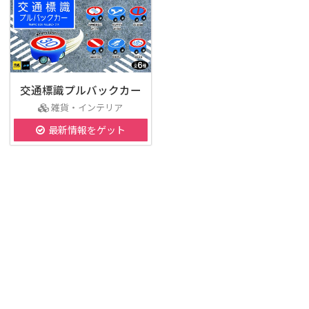
交通標識プルバックカー
雑貨・インテリア
最新情報をゲット