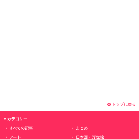
トップに戻る
カテゴリー
すべての記事
まとめ
アート
日本画・浮世絵