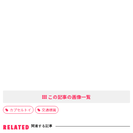
この記事の画像一覧
カプセルトイ
交通標識
関連する記事
RELATED