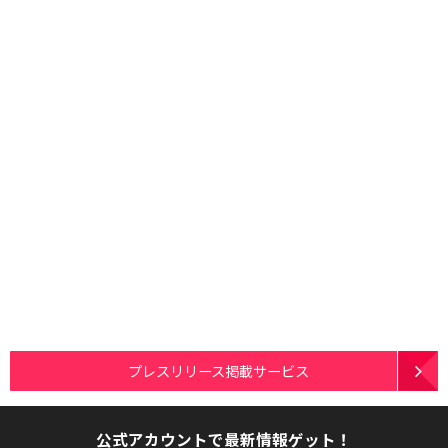
プレスリリース掲載サービス
公式アカウントで最新情報ゲット！