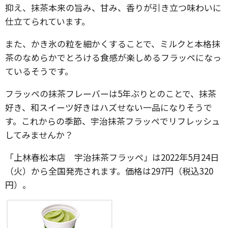
抑え、抹茶本来の旨み、甘み、香りが引き立つ味わいに
仕立てられています。
また、かき氷の粒を細かくすることで、ミルクと本格抹
茶のなめらかでとろける食感が楽しめるフラッペになっ
ているそうです。
フラッペの抹茶フレーバーは5年ぶりとのことで、抹茶
好き、和スイーツ好きはハズせない一品になりそうで
す。これからの季節、宇治抹茶フラッペでリフレッシュ
してみませんか？
「上林春松本店 宇治抹茶フラッペ」は2022年5月24日
（火）から全国発売されます。価格は297円（税込320
円）。