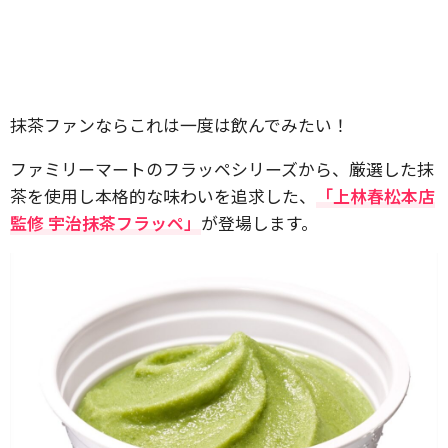
抹茶ファンならこれは一度は飲んでみたい！
ファミリーマートのフラッペシリーズから、厳選した抹
茶を使用し本格的な味わいを追求した、
「上林春松本店
監修 宇治抹茶フラッペ」
が登場します。