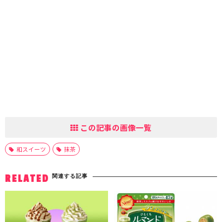
この記事の画像一覧
和スイーツ
抹茶
関連する記事
RELATED