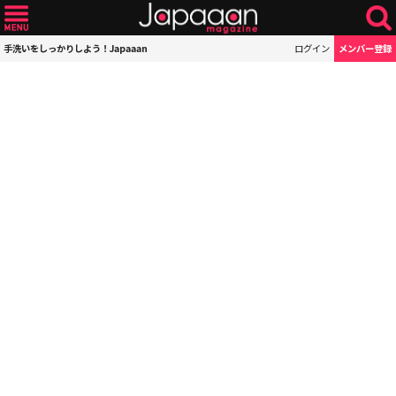
手洗いをしっかりしよう！Japaaan
ログイン
メンバー登録