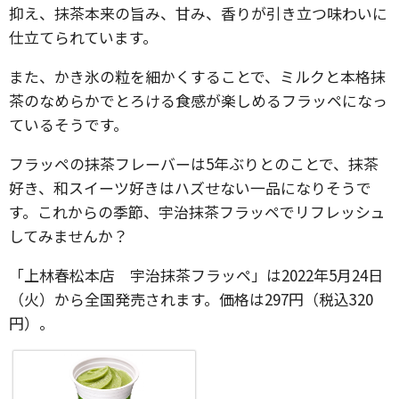
抑え、抹茶本来の旨み、甘み、香りが引き立つ味わいに
仕立てられています。
また、かき氷の粒を細かくすることで、ミルクと本格抹
茶のなめらかでとろける食感が楽しめるフラッペになっ
ているそうです。
フラッペの抹茶フレーバーは5年ぶりとのことで、抹茶
好き、和スイーツ好きはハズせない一品になりそうで
す。これからの季節、宇治抹茶フラッペでリフレッシュ
してみませんか？
「上林春松本店 宇治抹茶フラッペ」は2022年5月24日
（火）から全国発売されます。価格は297円（税込320
円）。