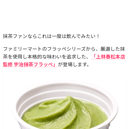
抹茶ファンならこれは一度は飲んでみたい！
ファミリーマートのフラッペシリーズから、厳選した抹
茶を使用し本格的な味わいを追求した、
「上林春松本店
監修 宇治抹茶フラッペ」
が登場します。