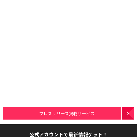
プレスリリース掲載サービス
公式アカウントで最新情報ゲット！