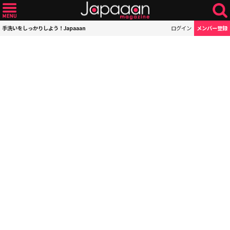
手洗いをしっかりしよう！Japaaan
ログイン
メンバー登録