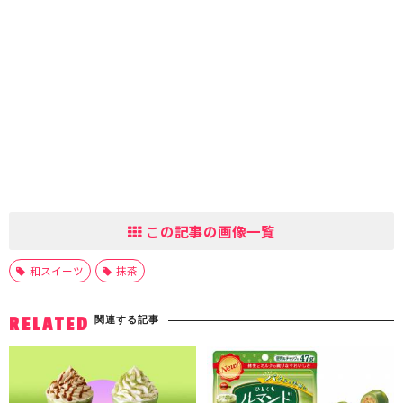
この記事の画像一覧
和スイーツ
抹茶
関連する記事
RELATED