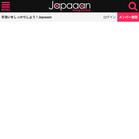
手洗いをしっかりしよう！Japaaan
ログイン
メンバー登録