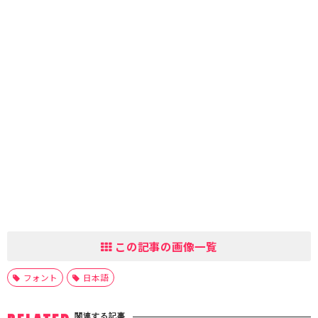
この記事の画像一覧
フォント
日本語
関連する記事