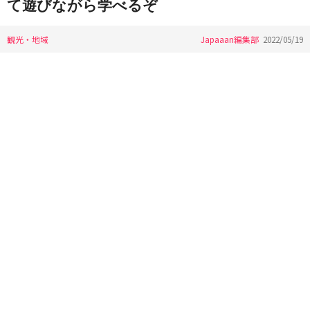
て遊びながら学べるぞ
観光・地域
Japaaan編集部
2022/05/19