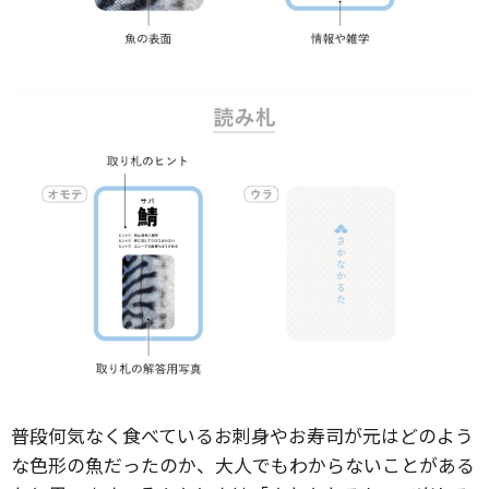
普段何気なく食べているお刺身やお寿司が元はどのよう
な色形の魚だったのか、大人でもわからないことがある