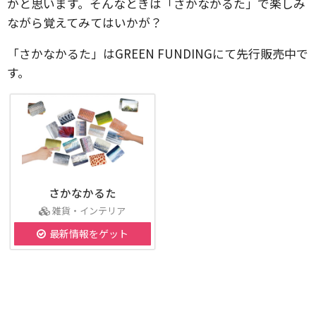
かと思います。そんなときは「さかなかるた」で楽しみ
ながら覚えてみてはいかが？
「さかなかるた」はGREEN FUNDINGにて先行販売中で
す。
さかなかるた
雑貨・インテリア
最新情報をゲット