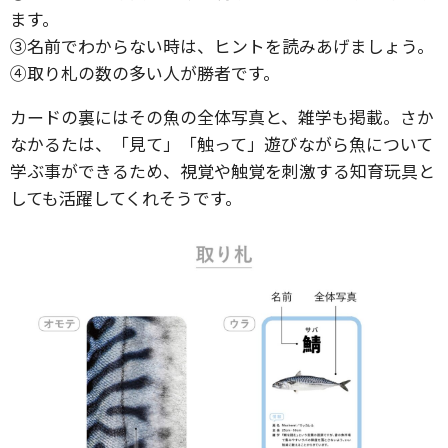
ます。
③名前でわからない時は、ヒントを読みあげましょう。
④取り札の数の多い人が勝者です。
カードの裏にはその魚の全体写真と、雑学も掲載。さか
なかるたは、「見て」「触って」遊びながら魚について
学ぶ事ができるため、視覚や触覚を刺激する知育玩具と
しても活躍してくれそうです。