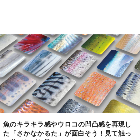
魚のキラキラ感やウロコの凹凸感を再現し
た「さかなかるた」が面白そう！見て触っ