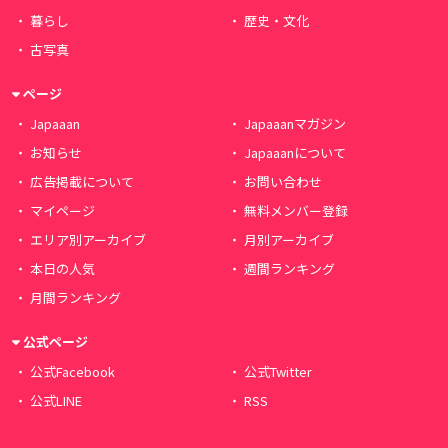
暮らし
歴史・文化
古写真
ページ
Japaaan
Japaaanマガジン
お知らせ
Japaaanについて
広告掲載について
お問い合わせ
マイページ
無料メンバー登録
エリア別アーカイブ
月別アーカイブ
本日の人気
週間ランキング
月間ランキング
公式ページ
公式Facebook
公式Twitter
公式LINE
RSS