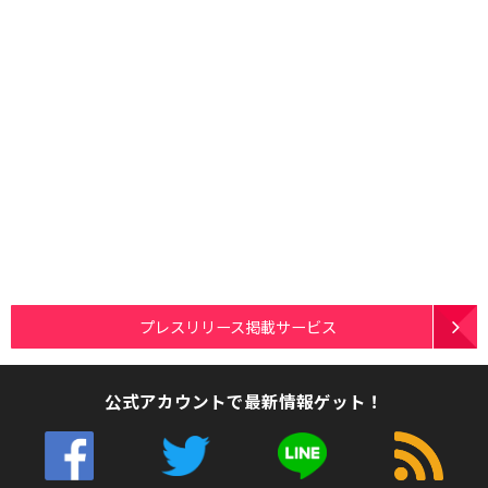
プレスリリース掲載サービス
公式アカウントで最新情報ゲット！