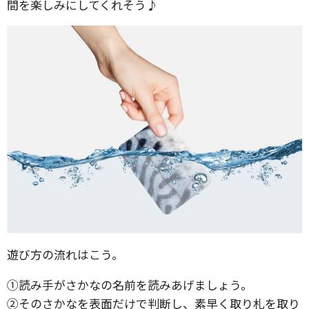
間を楽しみにしてくれそう♪
遊び方の流れはこう。
①読み手がさかなの名前を読みあげましょう。
②そのさかなを表面だけで判断し、素早く取り札を取り