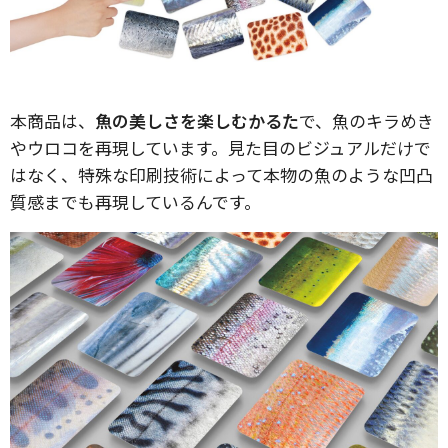
本商品は、
魚の美しさを楽しむかるた
で、魚のキラめき
やウロコを再現しています。見た目のビジュアルだけで
はなく、特殊な印刷技術によって本物の魚のような凹凸
質感までも再現しているんです。