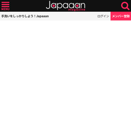
手洗いをしっかりしよう！Japaaan
ログイン
メンバー登録