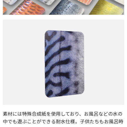
素材には特殊合成紙を使用しており、お風呂などの水の
中でも遊ぶことができる耐水仕様。子供たちもお風呂時