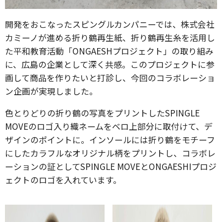
開発をおこなったスピングルカンパニーでは、株式会社
カミーノが進める折り鶴再生紙、折り鶴再生糸を活用し
た平和教育活動「ONGAESHプロジェクト」の取り組み
に、広島の企業として深く共感。このプロジェクトに参
画して商品を作りたいと打診し、今回のコラボレーショ
ン企画が実現しました。
色とりどりの折り鶴の写真をプリントしたSPINGLE
MOVEのロゴ入り織ネームをベロ上部分に取付けて、デ
ザインのポイントに。インソールには折り鶴をモチーフ
にしたカラフルなオリジナル柄をプリントし、コラボレ
ーションの証としてSPINGLE MOVEとONGAESHIプロジ
ェクトのロゴを入れています。