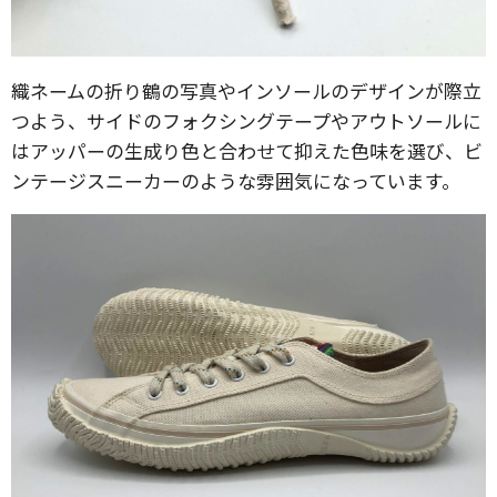
織ネームの折り鶴の写真やインソールのデザインが際立
つよう、サイドのフォクシングテープやアウトソールに
はアッパーの生成り色と合わせて抑えた色味を選び、ビ
ンテージスニーカーのような雰囲気になっています。