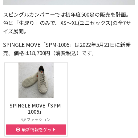
スピングルカンパニーでは初年度500足の販売を計画。
色は「生成り」のみで。XS～XL(ユニセックス)の全7サ
イズ展開。
SPINGLE MOVE「SPM-1005」は2022年5月21日に新発
売。価格は18,700円（消費税込）です。
SPINGLE MOVE「SPM-
1005」
ファッション
最新情報をゲット