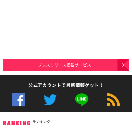
プレスリリース掲載サービス
公式アカウントで最新情報ゲット！
ランキング
RANKING