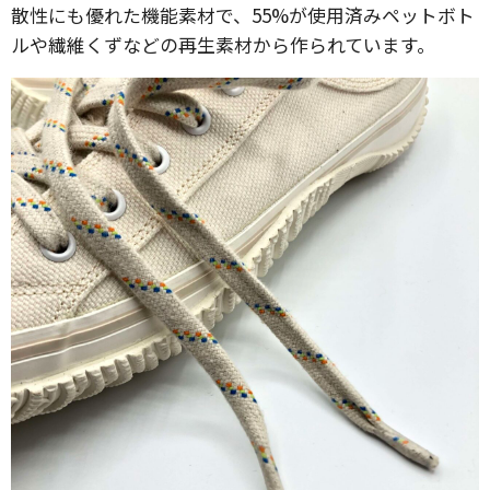
散性にも優れた機能素材で、55%が使用済みペットボト
ルや繊維くずなどの再生素材から作られています。