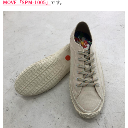
MOVE「SPM-1005」
です。