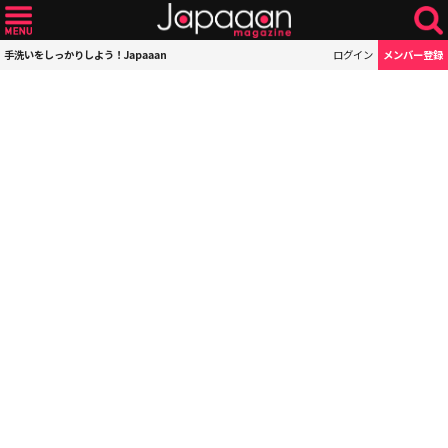
手洗いをしっかりしよう！Japaaan
ログイン
メンバー登録