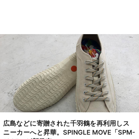
広島などに寄贈された千羽鶴を再利用しス
ニーカーへと昇華。SPINGLE MOVE「SPM-