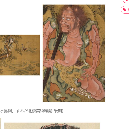
ヶ島図」すみだ北斎美術館蔵(後期)