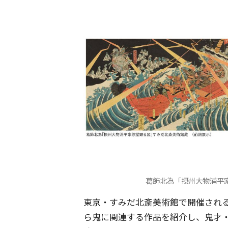
葛飾北為「摂州大物浦平家
東京・すみだ北斎美術館で開催され
ら鬼に関連する作品を紹介し、鬼才