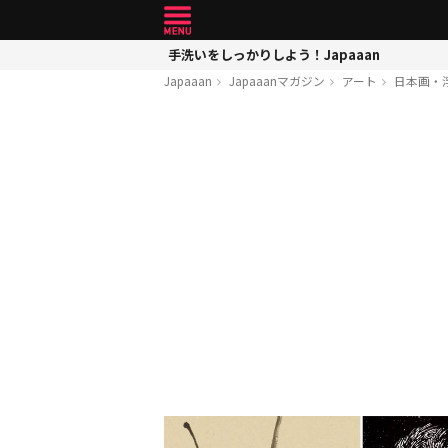
手洗いをしっかりしよう！Japaaan
Japaaan
Japaaanマガジン
アート
日本画・