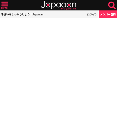
手洗いをしっかりしよう！Japaaan
ログイン
メンバー登録