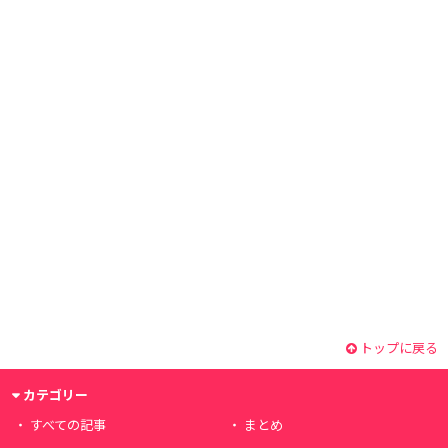
トップに戻る
カテゴリー
すべての記事
まとめ