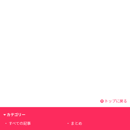
トップに戻る
カテゴリー
すべての記事
まとめ