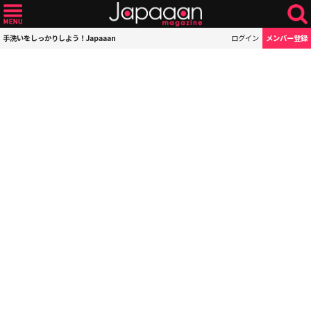
手洗いをしっかりしよう！Japaaan
ログイン
メンバー登録