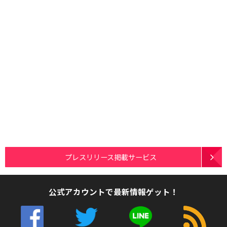
プレスリリース掲載サービス
公式アカウントで最新情報ゲット！