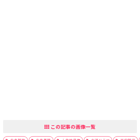
この記事の画像一覧