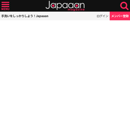
手洗いをしっかりしよう！Japaaan
ログイン
メンバー登録